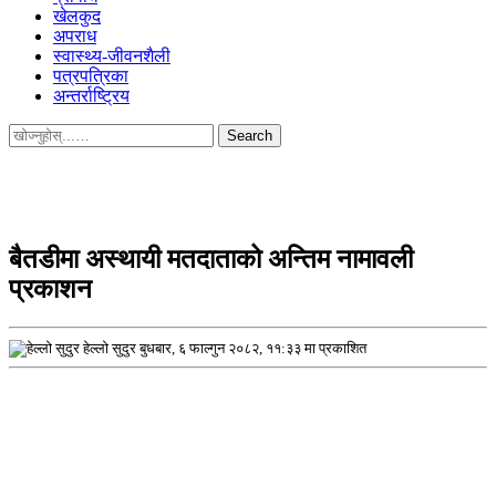
खेलकुद
अपराध
स्वास्थ्य-जीवनशैली
पत्रपत्रिका
अन्तर्राष्ट्रिय
Search
for:
बैतडीमा अस्थायी मतदाताको अन्तिम नामावली
प्रकाशन
हेल्लो सुदुर
बुधबार, ६ फाल्गुन २०८२, ११:३३ मा प्रकाशित