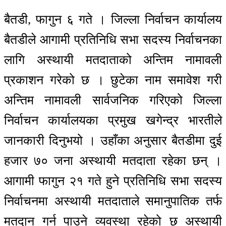
बैतडी, फागुन ६ गते । जिल्ला निर्वाचन कार्यालय
बैतडीले आगामी प्रतिनिधि सभा सदस्य निर्वाचनका
लागि अस्थायी मतदाताको अन्तिम नामावली
प्रकाशन गरेको छ । छुटेका नाम समावेश गरी
अन्तिम नामावली सार्वजनिक गरिएको जिल्ला
निर्वाचन कार्यालयका प्रमुख खगेन्द्र भारतीले
जानकारी दिनुभयो । उहाँका अनुसार बैतडीमा दुई
हजार ७० जना अस्थायी मतदाता रहेका छन् ।
आगामी फागुन २१ गते हुने प्रतिनिधि सभा सदस्य
निर्वाचनमा अस्थायी मतदाताले समानुपातिक तर्फ
मतदान गर्न पाउने व्यवस्था रहेको छ अस्थायी