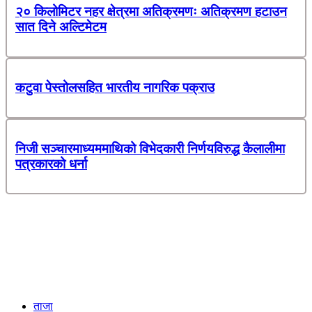
२० किलोमिटर नहर क्षेत्रमा अतिक्रमणः अतिक्रमण हटाउन
सात दिने अल्टिमेटम
कटुवा पेस्तोलसहित भारतीय नागरिक पक्राउ
निजी सञ्चारमाध्यममाथिको विभेदकारी निर्णयविरुद्ध कैलालीमा
पत्रकारको धर्ना
ताजा