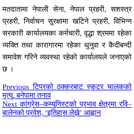
मतदातामा नेपाली सेना, नेपाल प्रहरी, सशस्त्र
प्रहरी, निर्वाचन सुरक्षामा खटिने प्रहरी, विभिन्न
सरकारी कार्यालयका कर्मचारी, वृद्धा श्रममा रहेका
व्यक्ति तथा कारागारमा रहेका थुनुवा र कैदीबन्दी
समावेश गरिने व्यवस्था रहेको कार्यालयले जनाएको
छ ।
Continue
Previous
टिपरको ठक्करबाट स्कुटर चालकको
मृत्यु, बनेपामा तनाव
Reading
Next
कांग्रेस–कम्युनिस्टको प्रभाव क्षेत्रमा रवि–
बालेनको प्रवेश, ‘इतिहास लेख्ने’ आह्वान