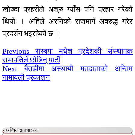
खोज्दा प्रहरीले अश्रु ग्याँस पनि प्रहार गरेको
थियो । अहिले अरनिको राजमार्ग अवरुद्ध गरेर
प्रदर्शन भइरहेको छ ।
Continue
Previous
रास्वपा मधेश प्रदेशकी संस्थापक
सभापतिले छोडिन् पार्टी
Reading
Next
बैतडीमा अस्थायी मतदाताको अन्तिम
नामावली प्रकाशन
सम्बन्धित समाचारहरु