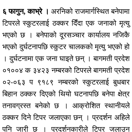
६ फागुन, काभ्रे ।
अरनिको राजमार्गस्थित बनेपामा
टिपरले स्कुटरलाई ठक्कर दिँदा एक जनाको मृत्यु
भएको छ । बनेपाको दूरसञ्चार कार्यालय नजिकै
भएको दुर्घटनापछि स्कुटर चालकको मृत्यु भएको हो
। दुर्घटनामा एक जना घाइते छन् । बागमती प्रदेश
०१००४ क ३४२३ नम्बरको टिपरले बागमती प्रदेश
०२-०६३ प ९१८९ नम्बरको स्कुटरलाई बुधबार
बिहान ठक्कर दिएको थियो घटनापछि बनेपा क्षेत्र
तनावग्रस्त बनेको छ । आक्रोशित स्थानीयले
ठक्कर दिने टिपर जलाएका छन् । प्रदर्शन अहिले
पनि जारी छ । प्रदर्शनकारीले टिपर जलाउन