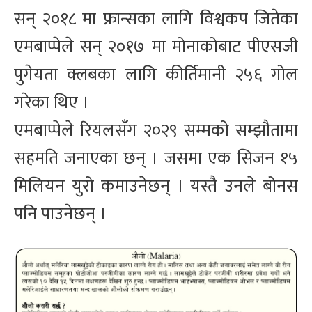
सन् २०१८ मा फ्रान्सका लागि विश्वकप जितेका
एमबाप्पेले सन् २०१७ मा मोनाकोबाट पीएसजी
पुगेयता क्लबका लागि कीर्तिमानी २५६ गोल
गरेका थिए ।
एमबाप्पेले रियलसँग २०२९ सम्मको सम्झौतामा
सहमति जनाएका छन् । जसमा एक सिजन १५
मिलियन युरो कमाउनेछन् । यस्तै उनले बोनस
पनि पाउनेछन् ।