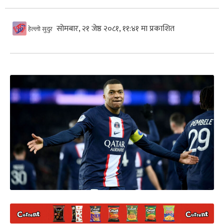
सोमबार, २१ जेष्ठ २०८१, ११:४१ मा प्रकाशित
हेल्लो सुदुर