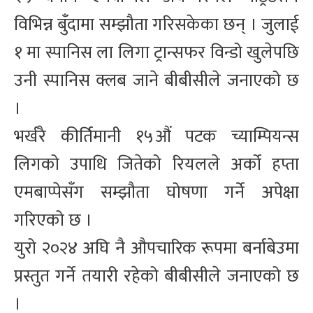
विभिन्न बुँदामा सम्झौता गरिसकेका छन् । जुलाई
१ मा स्पानिस ला लिगा ट्रान्सफर विन्डो खुलेपछि
उनी स्पानिस क्लब जाने बीबीसीले जनाएको छ
।
भर्खरै कीर्तिमानी १५औं पटक च्याम्पियन्स
लिगको उपाधि जितेको रियलले अर्को हप्ता
एमबाप्पेसँग सम्झौता घोषणा गर्ने अपेक्षा
गरिएको छ ।
युरो २०२४ अघि नै औपचारिक रूपमा बर्नाबेउमा
प्रस्तुत गर्ने तयारी रहेको बीबीसीले जनाएको छ
।