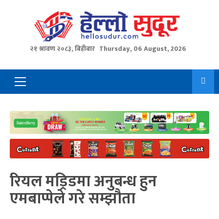
Skip
to
content
२१ श्रावण २०८३, बिहीबार
Thursday, 06 August, 2026
Primary
Menu
रियल मड्रिडमा अनुबन्ध हुन
एमबाप्पेले गरे सम्झौता