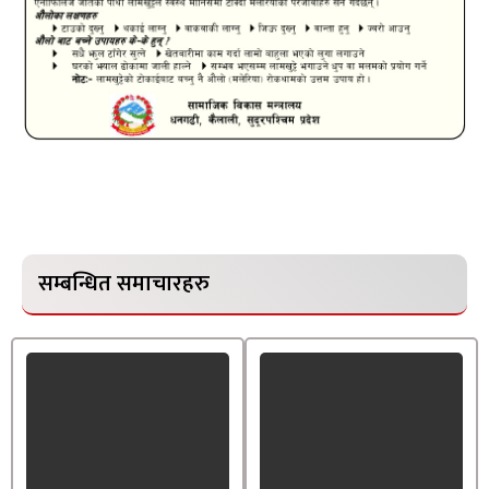
सम्बन्धित समाचारहरु