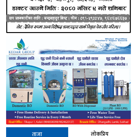
लोकप्रिय
ताजा