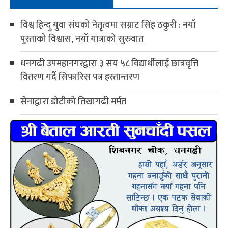
विश्व हिन्दु युवा संघको नेतृत्वमा सम्राट सिंह ठकुरी : नयाँ
पुस्ताको विश्वास, नयाँ यात्राको सुरुवात
धनगढी उपमहानगरद्वारा ३ सय ५८ विद्यार्थीलाई छात्रवृत्ति
वितरण गर्दै सिफारिस पत्र हस्तान्तरण
सेनाद्वारा डोटीको तिखागढी मर्मत