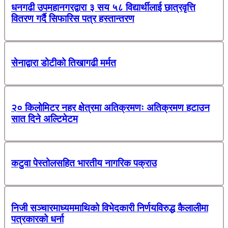
धनगढी उपमहानगरद्वारा ३ सय ५८ विद्यार्थीलाई छात्रवृत्ति
वितरण गर्दै सिफारिस पत्र हस्तान्तरण
सेनाद्वारा डोटीको तिखागढी मर्मत
२० किलोमिटर नहर क्षेत्रमा अतिक्रमणः अतिक्रमण हटाउन
सात दिने अल्टिमेटम
कटुवा पेस्तोलसहित भारतीय नागरिक पक्राउ
निजी सञ्चारमाध्यममाथिको विभेदकारी निर्णयविरुद्ध कैलालीमा
पत्रकारको धर्ना