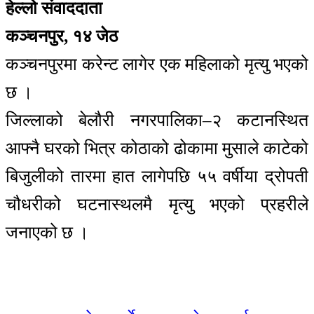
हेल्लो संवाददाता
कञ्चनपुर, १४ जेठ
कञ्चनपुरमा करेन्ट लागेर एक महिलाको मृत्यु भएको
छ ।
जिल्लाको बेलौरी नगरपालिका–२ कटानस्थित
आफ्नै घरको भित्र कोठाको ढोकामा मुसाले काटेको
बिजुलीको तारमा हात लागेपछि ५५ वर्षीया द्रोपती
चौधरीको घटनास्थलमै मृत्यु भएको प्रहरीले
जनाएको छ ।