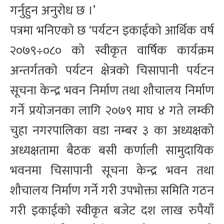
गर्नुहुन अनुरोध छ ।’
पत्रमा भनिएको छ ‘पर्यटन इकाईको आर्थिक वर्ष
२०७९÷०८० को स्वीकृत वार्षिक कार्यक्रम
अन्तर्गतको पर्यटन क्षेत्रको चिसापानी पर्यटन
सूचना केन्द्र भवन निर्माण तथा शौचालय निर्माण
गर्ने प्रयोजनका लागि २०७९ माघ ४ गते लम्की
चुहा नगरपालिका वडा नम्बर ३ का अध्यक्षको
अध्यक्षतामा बैठक बसी कर्णाली सामुदायिक
भवनमा चिसापानी सूचना केन्द्र भवन तथा
शौचालय निर्माण गर्ने गरी उपभोक्ता समिति गठन
गरी इकाईको स्वीकृत बजेट दश लाख रुपैयाँ