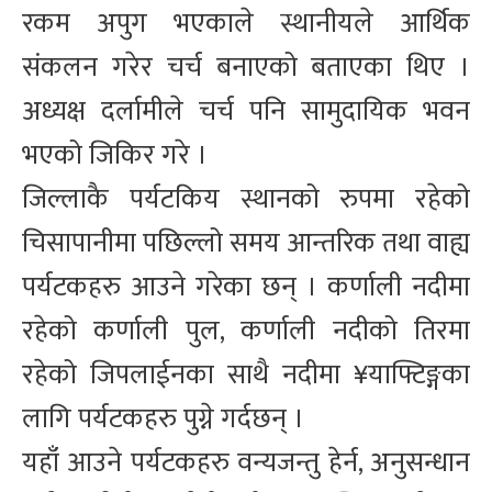
रकम अपुग भएकाले स्थानीयले आर्थिक
संकलन गरेर चर्च बनाएको बताएका थिए ।
अध्यक्ष दर्लामीले चर्च पनि सामुदायिक भवन
भएको जिकिर गरे ।
जिल्लाकै पर्यटकिय स्थानको रुपमा रहेको
चिसापानीमा पछिल्लो समय आन्तरिक तथा वाह्य
पर्यटकहरु आउने गरेका छन् । कर्णाली नदीमा
रहेको कर्णाली पुल, कर्णाली नदीको तिरमा
रहेको जिपलाईनका साथै नदीमा ¥याफ्टिङ्गका
लागि पर्यटकहरु पुग्ने गर्दछन् ।
यहाँ आउने पर्यटकहरु वन्यजन्तु हेर्न, अनुसन्धान