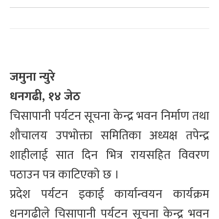
जमुना न्युरे
धनगढी, १४ जेठ
चिसापानी पर्यटन सूचना केन्द्र भवन निर्माण तथा
शौचालय उपभोक्ता समितिका अध्यक्ष तपेन्द्र
शाहीलाई सात दिन भित्र रायसहित विवरण
पठाउन पत्र काटिएको छ ।
प्रदेश पर्यटन इकाई कार्यान्वयन कार्यक्रम
धनगढीले चिसापानी पर्यटन सूचना केन्द्र भवन