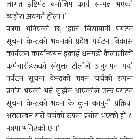
लागत इष्टिमेट बमोजिम कार्य सम्पन्न भएको
व्यहोरा अवगतै होला ।’
पत्रमा भनिएको छ, ‘हाल चिसापानी पर्यटन
सूचना केन्द्रको भवनको प्रदेश पर्यटन विकास
कार्यक्रम कार्यान्वयन इकाई धनगढी कैलालीको
कर्मचारीहरुको संयुक्त टोलीले अनुगमन गर्दा
पर्यटन सूचना केन्द्रको भवन चर्चको रुपमा
प्रयोग भएको भन्ने बुझिन आएकोले उक्त पर्यटन
सूचना केन्द्रको भवन के कुन कानुनी प्रक्रिया
अवलम्बन गरी चर्चको रुपमा प्रयोग भएको हो ?’
पत्रमा भनिएको छ ।’