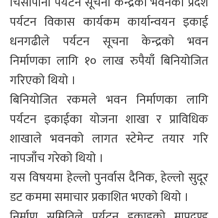
चिसापानी पर्यटन सूचना केन्द्रको भवनको प्रदेश
पर्यटन विकास कार्यकम कार्यान्वयन इकाई
धनगढीले पर्यटन सूचना केन्द्रको भवन
निर्माणका लागि १० लाख रुपैयाँ बिनियोजित
गरिएको थियो ।
बिनियोजित रकमले भवन निर्माणका लागि
पर्यटन इकाईका योजना शाखा र प्राविधिक
शाखाले भवनको लागत स्टेमेन्ट तयार गरि
नापजाँच गरेको थियो ।
यस विषयमा हेल्लो पुनर्वास दैनिक, हेल्लो सुदूर
डट कममा समाचार प्रकाशित भएको थियो ।
निर्माण समितिले पर्यटन इकाइको मापदण्ड