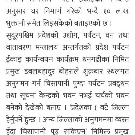
अनुसार घर निमार्ण गरेको भन्दै १० लाख
भुक्तानी समेत लिइसकेको बताइएको छ ।
सुदूरपश्चिम प्रदेशको उद्योग, पर्यटन, वन तथा
वातावरण मन्त्रालय अन्तर्गतको प्रदेश पर्यटन
ईकाइ कार्यन्वयन कार्यक्रम धनगढीका निमित
प्रमुख डबलबहादुर बोहराले शुक्रबार स्थलगत
अनुगमन गर्न चिसापानी पुग्दा पर्यटन प्रबद्र्धन
तथा सूचना केन्द्रको भवन नभई चर्चको भवन
बनेको देखेको बताए । ‘प्रदेशका ( वटै जिल्ला
हेर्नुपर्ने हुन्छ । अन्य जिल्लाको अनुगमनमा व्यस्त
हुँदा चिसापानी पुग्न सकिएन’ निमिक्त प्रमुख