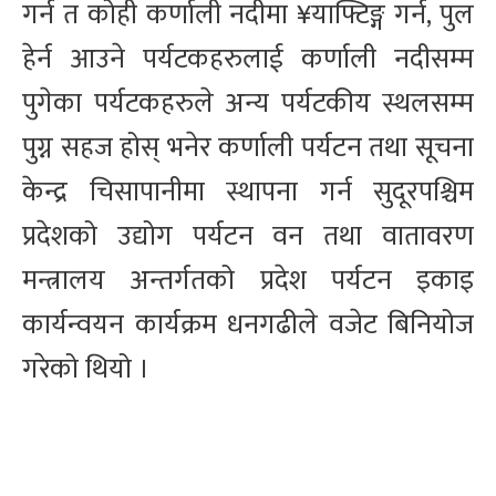
गर्न त कोही कर्णाली नदीमा ¥याफ्टिङ्ग गर्न, पुल
हेर्न आउने पर्यटकहरुलाई कर्णाली नदीसम्म
पुगेका पर्यटकहरुले अन्य पर्यटकीय स्थलसम्म
पुग्न सहज होस् भनेर कर्णाली पर्यटन तथा सूचना
केन्द्र चिसापानीमा स्थापना गर्न सुदूरपश्चिम
प्रदेशको उद्योग पर्यटन वन तथा वातावरण
मन्त्रालय अन्तर्गतको प्रदेश पर्यटन इकाइ
कार्यन्वयन कार्यक्रम धनगढीले वजेट बिनियोज
गरेको थियो ।