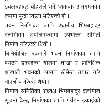
डबलबहादुर बोहराले भने, ‘शुक्रबार अनुगमनका
क्रममा पुग्दा त्यस्तो भेटिएको हो ।
भवन निर्माणका लागि स्थानीय भिमबहादुर
दर्लामीको सयोजकत्वामा उपभोक्ता समिती
निर्माण गरिएको थियो ।
बिनियोजित रकमले भवन निर्माणका लागि
पर्यटन इकाईका योजना शाखा र प्राविधिक
शाखाले भवनको लागत स्टेमेन्ट तयार गरि
नापजाँच गरेको थियो ।
निर्माण समितिका अध्यक्ष भिमबहादुर दर्लामीले
सूचना केन्द्र निर्माणका लागि पर्यटन इकाईको