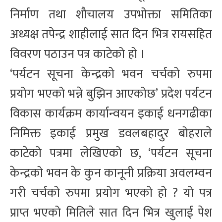
निर्माण तथा शौचालय उपभोक्ता समितिका
अध्यक्ष तपेन्द्र शाहीलाई सात दिन भित्र रायसहित
विवरण पठाउन पत्र काटेको हो ।
‘पर्यटन सूचना केन्द्रको भवन चर्चको रुपमा
प्रयोग भएको भन्ने बुझिन आएकोछ’ प्रदेश पर्यटन
विकास कार्यक्रम कार्यान्वयन इकाई धनगढीका
निमिक्त इकाई प्रमुख डवलबहादुर बोहराले
काटेको पत्रमा लेखिएको छ, ‘पर्यटन सूचना
केन्द्रको भवन के कुन कानूनी प्रक्रिया अवलम्वन
गरी चर्चको रुपमा प्रयोग भएको हो ? यो पत्र
प्राप्त भएको मितिले सात दिन भित्र खुलाई पेश