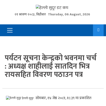
Skip
to
२१ श्रावण २०८३, बिहीबार
Thursday, 06 August, 2026
content
Primary
Menu
पर्यटन सूचना केन्द्रको भवनमा चर्च
: अध्यक्ष शाहीलाई सातदिन भित्र
रायसहित विवरण पठाउन पत्र
सोमबार, १४ जेष्ठ २०८१, १८:३९ मा प्रकाशित
हेल्लो सुदुर