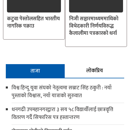
कटुवा पेस्तोलसहित भारतीय
निजी सञ्चारमाध्यममाथिको
नागरिक पक्राउ
विभेदकारी निर्णयविरुद्ध
कैलालीमा पत्रकारको धर्ना
लोकप्रिय
ताजा
विश्व हिन्दु युवा संघको नेतृत्वमा सम्राट सिंह ठकुरी : नयाँ
पुस्ताको विश्वास, नयाँ यात्राको सुरुवात
धनगढी उपमहानगरद्वारा ३ सय ५८ विद्यार्थीलाई छात्रवृत्ति
वितरण गर्दै सिफारिस पत्र हस्तान्तरण