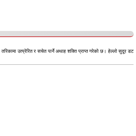
कामा उत्प्रेरित र सचेत पार्ने अथाह शक्ति प्राप्त गरेको छ। हेल्लो सुदूर डट