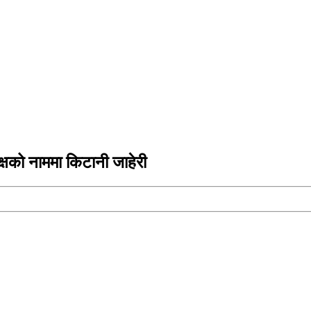
्यक्षको नाममा किटानी जाहेरी