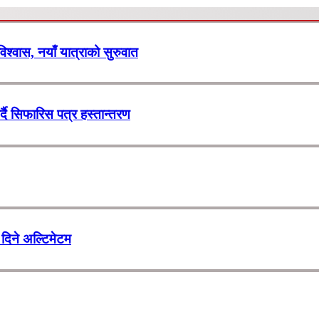
 विश्वास, नयाँ यात्राको सुरुवात
र्दै सिफारिस पत्र हस्तान्तरण
दिने अल्टिमेटम