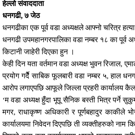
हेल्लो संवाददाता
धनगढी, ७ जेठ
धनगढीका एक पूर्व वडा अध्यक्षले आफ्नो चरित्र हत्
धनगढी उपमहानगरपालिका वडा नम्बर १८ का पूर्व अध्य
किटानी जाहेरी दिएका हुन ।
केही दिन यता वर्तमान वडा अध्यक्ष भुवन रिजाल, एम
प्रयोग गर्दैे साबिक फूलबारी वडा नम्बर ५, हाल धन
आरोप लगाएपछि आफूले जिल्ला प्रहरी कार्यालय कैल
‘म वडा अध्यक्ष हुँदा भूपू सैनिक बस्ती भित्र पर्ने 
मगर, राधाकृष्ण अधिकारी र पूर्णबहादुर काकीले
कार्यालयमा निवेदन दिएपछि ती व्यक्तीहरुको नाम 