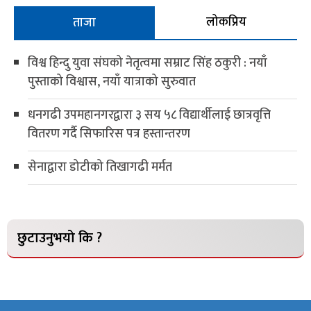
लोकप्रिय
ताजा
विश्व हिन्दु युवा संघको नेतृत्वमा सम्राट सिंह ठकुरी : नयाँ
पुस्ताको विश्वास, नयाँ यात्राको सुरुवात
धनगढी उपमहानगरद्वारा ३ सय ५८ विद्यार्थीलाई छात्रवृत्ति
वितरण गर्दै सिफारिस पत्र हस्तान्तरण
सेनाद्वारा डोटीको तिखागढी मर्मत
छुटाउनुभयो कि ?