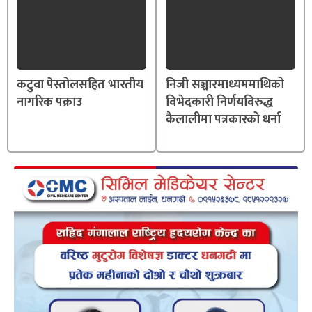
कटुवा पेस्तोलसहित भारतीय
निजी सञ्चारमाध्यममाथिको
नागरिक पक्राउ
विभेदकारी निर्णयविरुद्ध
कैलालीमा पत्रकारको धर्ना