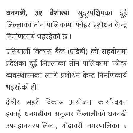
धनगढी, ३१ वैशाख।
सुदूरपश्चिमका दुई
जिल्लाका तीन पालिकामा फोहर प्रशोधन केन्द्र
निर्माणकार्य भइरहेको छ ।
एसियाली विकास बैंक (एडिबी) को सहयोगमा
प्रदेशका दुई जिल्लाका तीन पालिकामा फोहर
व्यवस्थापनका लागि प्रशोधन केन्द्र निर्माणकार्य
भइरहेको हो।
क्षेत्रीय सहरी विकास आयोजना कार्यान्वयन
इकाई धनगढीका अनुसार कैलालीको धनगढी
उपमहानगरपालिका, गोदावरी नगरपालिका र