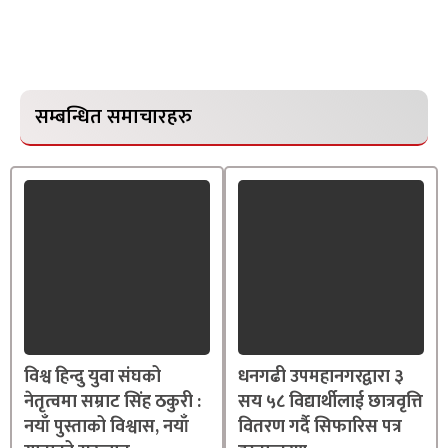
सम्बन्धित समाचारहरु
विश्व हिन्दु युवा संघको
धनगढी उपमहानगरद्वारा ३
नेतृत्वमा सम्राट सिंह ठकुरी :
सय ५८ विद्यार्थीलाई छात्रवृत्ति
नयाँ पुस्ताको विश्वास, नयाँ
वितरण गर्दै सिफारिस पत्र