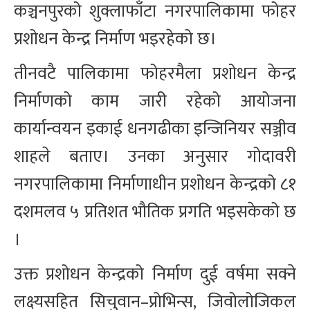
कञ्चनपुरको शुक्लाफाँटा नगरपालिकामा फोहर
प्रशोधन केन्द्र निर्माण भइरहेको छ।
तीनवटै पालिकामा फोहरमैला प्रशोधन केन्द्र
निर्माणको काम जारी रहेको आयोजना
कार्यान्वयन इकाई धनगढीका इन्जिनियर सञ्जीव
शाहले बताए। उनका अनुसार गोदावरी
नगरपालिकामा निर्माणाधीन प्रशोधन केन्द्रको ८१
दशमलव ५ प्रतिशत भौतिक प्रगति भइसकेको छ
।
उक्त प्रशोधन केन्द्रको निर्माण दुई वर्षमा सक्ने
लक्ष्यसहित सिचुवान–प्रोभिन्स, जिवोलोजिकल