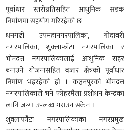
पूर्वाधार स्तरोन्नतिसहित आधुनिक सडक
निर्माणमा सहयोग गरिरहेको छ ।
धनगढी उपमहानगरपालिका, गोदावरी
नगरपालिका, शुक्लाफाँटा नगरपालिका र
भीमदत्त नगरपालिकालाई आधुनिक सहर
बनाउने योजनासहित बजार क्षेत्रको पूर्वाधार
निर्माण भइरहेको हो । कञ्चनपुरको भीमदत्त
नगरपालिकाले भने फोहरमैला प्रशोधन केन्द्रका
लागि जग्गा उपलब्ध गराउन सकेन ।
शुक्लाफाँटा नगरपालिकाका नगरप्रमुख