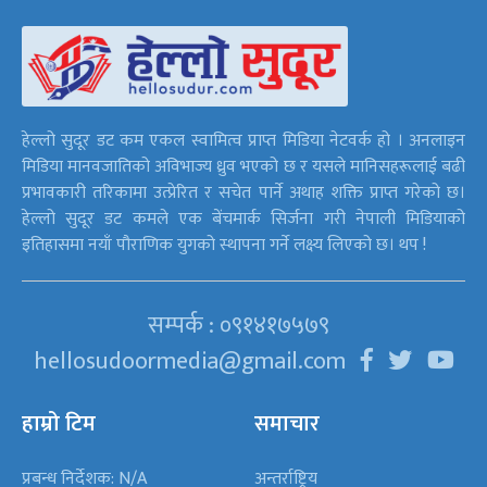
हेल्लो सुदूर डट कम एकल स्वामित्व प्राप्त मिडिया नेटवर्क हो । अनलाइन
मिडिया मानवजातिको अविभाज्य ध्रुव भएको छ र यसले मानिसहरूलाई बढी
प्रभावकारी तरिकामा उत्प्रेरित र सचेत पार्ने अथाह शक्ति प्राप्त गरेको छ।
हेल्लो सुदूर डट कमले एक बेंचमार्क सिर्जना गरी नेपाली मिडियाको
इतिहासमा नयाँ पौराणिक युगको स्थापना गर्ने लक्ष्य लिएको छ। थप !
सम्पर्क : ०९१४१७५७९
hellosudoormedia@gmail.com
हाम्रो टिम
समाचार
प्रबन्ध निर्देशक: N/A
अन्तर्राष्ट्रिय