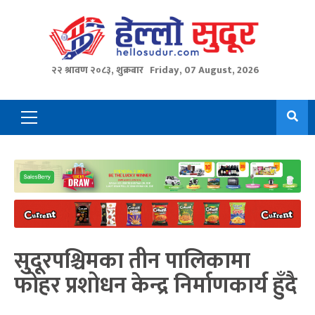
Skip
to
content
२२ श्रावण २०८३, शुक्रबार
Friday, 07 August, 2026
Primary
Menu
सुदूरपश्चिमका तीन पालिकामा
फोहर प्रशोधन केन्द्र निर्माणकार्य हुँदै