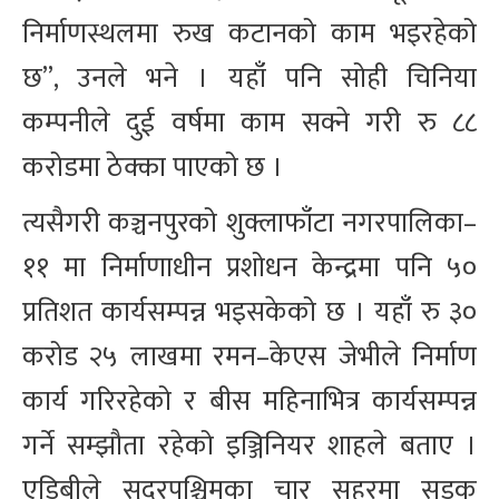
निर्माणस्थलमा रुख कटानको काम भइरहेको
छ”, उनले भने । यहाँ पनि सोही चिनिया
कम्पनीले दुई वर्षमा काम सक्ने गरी रु ८८
करोडमा ठेक्का पाएको छ ।
त्यसैगरी कञ्चनपुरको शुक्लाफाँटा नगरपालिका–
११ मा निर्माणाधीन प्रशोधन केन्द्रमा पनि ५०
प्रतिशत कार्यसम्पन्न भइसकेको छ । यहाँ रु ३०
करोड २५ लाखमा रमन–केएस जेभीले निर्माण
कार्य गरिरहेको र बीस महिनाभित्र कार्यसम्पन्न
गर्ने सम्झौता रहेको इञ्जिनियर शाहले बताए ।
एडिबीले सुदूरपश्चिमका चार सहरमा सडक