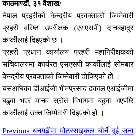
काठमाण्डौं, ३१ वैशाख/
नेपाल प्रहरीको केन्द्रीय प्रवक्ताको जिम्मेवारी
प्रहरी बरिष्ठ उपरीक्षक (एसएसपी) दानबहादुर
कार्कीलाई दिइएको छ ।
प्रहरी प्रधान कार्यालय प्रहरी महानिरीक्षकको
सचिवालयमा कार्यरत एसएसपी कार्कीलाई सोमबार
केन्द्रीय प्रवक्ताको जिम्मेवारी तोकिएको हो ।
यसअघिका डीआईजी भीमप्रसाद ढकाल एआईजीमा
बढुवा भएर मानव स्रोत विभागमा बढुवा भएपछि
कार्कीलाई उक्त जिम्मेवारी दिइएको हो ।
Continue
Previous
धनगढीमा मोटरसाइकल चोर्ने दुई जना