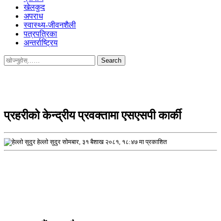
खेलकुद
अपराध
स्वास्थ्य-जीवनशैली
पत्रपत्रिका
अन्तर्राष्ट्रिय
Search
for:
प्रहरीको केन्द्रीय प्रवक्तामा एसएसपी कार्की
हेल्लो सुदुर
सोमबार, ३१ बैशाख २०८१, १८:४७ मा प्रकाशित