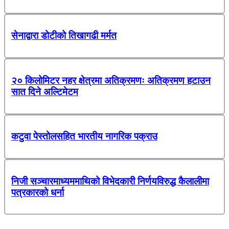
सेनाद्वारा डोटीको तिखागढी मर्मत
२० किलोमिटर नहर क्षेत्रमा अतिक्रमणः अतिक्रमण हटाउन
सात दिने अल्टिमेटम
कटुवा पेस्तोलसहित भारतीय नागरिक पक्राउ
निजी सञ्चारमाध्यममाथिको विभेदकारी निर्णयविरुद्ध कैलालीमा
पत्रकारको धर्ना