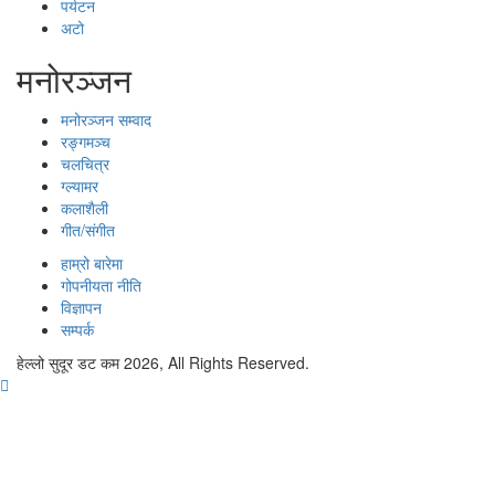
पर्यटन
अटो
मनोरञ्जन
मनोरञ्जन सम्वाद
रङ्गमञ्च
चलचित्र
ग्ल्यामर
कलाशैली
गीत/संगीत
हाम्रो बारेमा
गोपनीयता नीति
विज्ञापन
सम्पर्क
हेल्लो सुदूर डट कम 2026, All Rights Reserved.