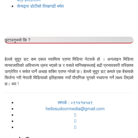
सेनाद्वारा डोटीको तिखागढी मर्मत
छुटाउनुभयो कि ?
हेल्लो सुदूर डट कम एकल स्वामित्व प्राप्त मिडिया नेटवर्क हो । अनलाइन मिडिया
मानवजातिको अविभाज्य ध्रुव भएको छ र यसले मानिसहरूलाई बढी प्रभावकारी तरिकामा
उत्प्रेरित र सचेत पार्ने अथाह शक्ति प्राप्त गरेको छ। हेल्लो सुदूर डट कमले एक बेंचमार्क
सिर्जना गरी नेपाली मिडियाको इतिहासमा नयाँ पौराणिक युगको स्थापना गर्ने लक्ष्य लिएको
छ। थप !
सम्पर्क : ०९१४१७५७९
hellosudoormedia@gmail.com