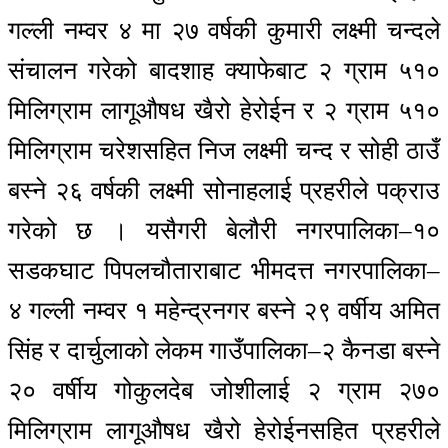
गल्ली नम्वर ४ मा २७ वर्षकी कुमारी लक्ष्मी चन्दले
संचालन गरेको बादशाह क्याफेबाट २ ग्राम ५१०
मिलिग्राम लागूऔषध खैरो हेरोईन र २ ग्राम ५१०
मिलिग्राम चरेशसहित निज लक्ष्मी चन्द र सोही ठाउँ
बस्ने २६ वर्षकी लक्ष्मी सोनाहलाई प्रहरीले पक्राउ
गरेको छ । यसैगरी बेलौरी नगरपालिका–१०
सडकघाट पिपलचौताराबाट भीमदत्त नगरपालिका–
४ गल्ली नम्वर १ महेन्द्रनगर बस्ने २९ वर्षीय अमित
सिंह र दार्चुलाको लेकम गाउँपालिका–२ कैनडा बस्ने
२० वर्षीय गोकुलदेब जोशीलाई २ ग्राम २७०
मिलिग्राम लागूऔषध खैरो हेरोईनसहित प्रहरीले