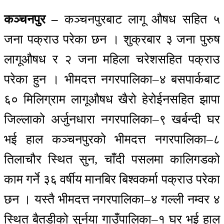
कञ्चनपुर –
कञ्चनपुरबाट लागू औषध सहित ५
जना पक्राउ परेका छन । शुक्रबार ३ जना पुरुष
लागूऔषध र २ जना महिला चरेशसहित पक्राउ
परेका हुन । भीमदत्त नगरपालिका–४ बसपार्कबाट
६० मिलिग्राम लागूऔषध खैरो हेरोईनसहित झापा
जिल्लाको अर्जुनधारा नगरपालिका–९ खर्बन्दी घर
भई हाल कञ्चनपुरको भीमदत्त नगरपालिका–८
तिलाचौर स्थित सुन, चाँदी पसलमा कालिगडको
काम गर्ने ३६ वर्षीय मानबिर बिश्वकर्मा पक्राउ परेका
छन । यस्तै भीमदत्त नगरपालिका–४ गल्ली नम्वर ४
स्थित बैतडीको सुर्नया गाउँपालिका–१ घर भई हाल