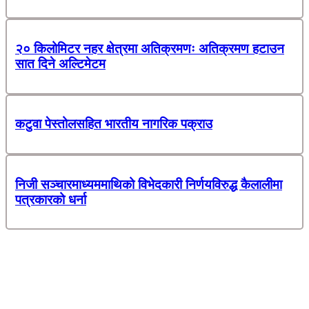
२० किलोमिटर नहर क्षेत्रमा अतिक्रमणः अतिक्रमण हटाउन
सात दिने अल्टिमेटम
कटुवा पेस्तोलसहित भारतीय नागरिक पक्राउ
निजी सञ्चारमाध्यममाथिको विभेदकारी निर्णयविरुद्ध कैलालीमा
पत्रकारको धर्ना