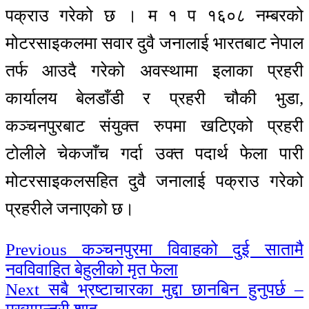
पक्राउ गरेको छ । म १ प १६०८ नम्बरको
मोटरसाइकलमा सवार दुवै जनालाई भारतबाट नेपाल
तर्फ आउदै गरेको अवस्थामा इलाका प्रहरी
कार्यालय बेलडाँडी र प्रहरी चौकी भुडा,
कञ्चनपुरबाट संयुक्त रुपमा खटिएको प्रहरी
टोलीले चेकजाँच गर्दा उक्त पदार्थ फेला पारी
मोटरसाइकलसहित दुवै जनालाई पक्राउ गरेको
प्रहरीले जनाएको छ।
Continue
Previous
कञ्चनपुरमा विवाहको दुई सातामै
नवविवाहित बेहुलीको मृत फेला
Reading
Next
सबै भ्रष्टाचारका मुद्दा छानबिन हुनुपर्छ –