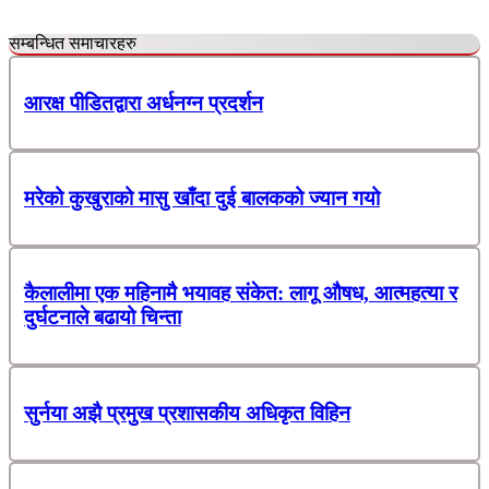
सम्बन्धित समाचारहरु
आरक्ष पीडितद्वारा अर्धनग्न प्रदर्शन
मरेको कुखुराको मासु खाँदा दुई बालकको ज्यान गयो
कैलालीमा एक महिनामै भयावह संकेत: लागू औषध, आत्महत्या र
दुर्घटनाले बढायो चिन्ता
सुर्नया अझै प्रमुख प्रशासकीय अधिकृत विहिन