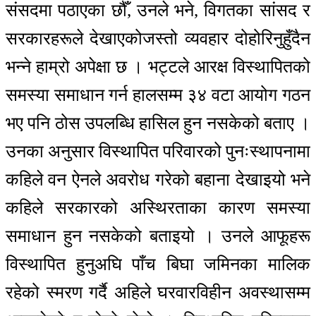
संसदमा पठाएका छौँ, उनले भने, विगतका सांसद र
सरकारहरूले देखाएकोजस्तो व्यवहार दोहोरिनुहुँदैन
भन्ने हाम्रो अपेक्षा छ । भट्टले आरक्ष विस्थापितको
समस्या समाधान गर्न हालसम्म ३४ वटा आयोग गठन
भए पनि ठोस उपलब्धि हासिल हुन नसकेको बताए ।
उनका अनुसार विस्थापित परिवारको पुनःस्थापनामा
कहिले वन ऐनले अवरोध गरेको बहाना देखाइयो भने
कहिले सरकारको अस्थिरताका कारण समस्या
समाधान हुन नसकेको बताइयो । उनले आफूहरू
विस्थापित हुनुअघि पाँच बिघा जमिनका मालिक
रहेको स्मरण गर्दै अहिले घरवारविहीन अवस्थासम्म