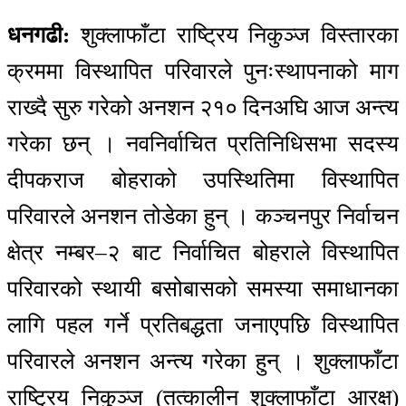
धनगढी:
शुक्लाफाँटा राष्ट्रिय निकुञ्ज विस्तारका
क्रममा विस्थापित परिवारले पुनःस्थापनाको माग
राख्दै सुरु गरेको अनशन २१० दिनअघि आज अन्त्य
गरेका छन् । नवनिर्वाचित प्रतिनिधिसभा सदस्य
दीपकराज बोहराको उपस्थितिमा विस्थापित
परिवारले अनशन तोडेका हुन् । कञ्चनपुर निर्वाचन
क्षेत्र नम्बर–२ बाट निर्वाचित बोहराले विस्थापित
परिवारको स्थायी बसोबासको समस्या समाधानका
लागि पहल गर्ने प्रतिबद्धता जनाएपछि विस्थापित
परिवारले अनशन अन्त्य गरेका हुन् । शुक्लाफाँटा
राष्ट्रिय निकुञ्ज (तत्कालीन शुक्लाफाँटा आरक्ष)