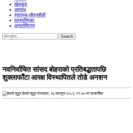
खेलकुद
अपराध
स्वास्थ्य-जीवनशैली
पत्रपत्रिका
अन्तर्राष्ट्रिय
Search
for:
नवनिर्वाचित सांसद बोहराको प्रतिबद्धतापछि
शुक्लाफाँटा आरक्ष विस्थापितले तोडे अनशन
हेल्लो सुदुर
मंगलवार, २६ फाल्गुन २०८२, ११:४० मा प्रकाशित