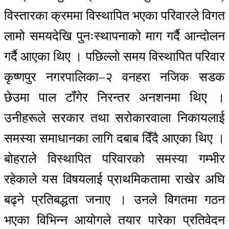
विस्तारका क्रममा विस्थापित भएका परिवारले विगत
लामो समयदेखि पुनःस्थापनाको माग गर्दै आन्दोलन
गर्दै आएका थिए । पछिल्लो समय विस्थापित परिवार
कृष्णपुर नगरपालिका–२ वनहरा नजिक सडक
छेउमा पाल टाँगेर निरन्तर अनशनमा थिए ।
उनीहरूले सरकार तथा सरोकारवाला निकायलाई
समस्या समाधानका लागि दबाब दिँदै आएका थिए ।
बोहराले विस्थापित परिवारको समस्या गम्भीर
रहेकाले यस विषयलाई प्राथमिकतामा राखेर अघि
बढ्ने प्रतिबद्धता जनाए । उनले विगतमा गठन
भएका विभिन्न आयोगले तयार पारेका प्रतिवेदन