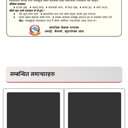
सम्बन्धित समाचारहरु