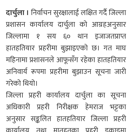
दार्चुला ।
निर्वाचन सुरक्षालाई लक्षित गर्दै जिल्ला
प्रशासन कार्यालय दार्चुला को आग्रहअनुसार
जिल्लामा १ सय ६० थान इजाजतप्राप्त
हातहतियार प्रहरीमा बुझाइएको छ। गत माघ
महिनामा प्रशासनले आफूसँग रहेका हातहतियार
अनिवार्य रूपमा प्रहरीमा बुझाउन सूचना जारी
गरेको थियो।
जिल्ला प्रहरी कार्यालय दार्चुला का सूचना
अधिकारी प्रहरी निरीक्षक हेमराज भट्टका
अनुसार सङ्कलित हातहतियार जिल्ला प्रहरी
कार्यालय तथा मातहतका प्रहरी इकाइमा