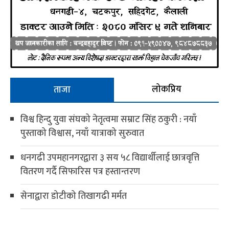
लोकप्रिय
ताजा
विश्व हिन्दु युवा संघको नेतृत्वमा सम्राट सिंह ठकुरी : नयाँ
पुस्ताको विश्वास, नयाँ यात्राको सुरुवात
धनगढी उपमहानगरद्वारा ३ सय ५८ विद्यार्थीलाई छात्रवृत्ति
वितरण गर्दै सिफारिस पत्र हस्तान्तरण
सेनाद्वारा डोटीको तिखागढी मर्मत