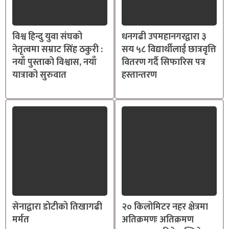
विश्व हिन्दु युवा संघको
धनगढी उपमहानगरद्वारा ३
नेतृत्वमा सम्राट सिंह ठकुरी :
सय ५८ विद्यार्थीलाई छात्रवृत्ति
नयाँ पुस्ताको विश्वास, नयाँ
वितरण गर्दै सिफारिस पत्र
यात्राको सुरुवात
हस्तान्तरण
सेनाद्वारा डोटीको तिखागढी
२० किलोमिटर नहर क्षेत्रमा
मर्मत
अतिक्रमणः अतिक्रमण