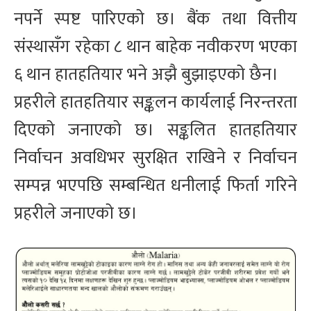
नपर्ने स्पष्ट पारिएको छ। बैंक तथा वित्तीय
संस्थासँग रहेका ८ थान बाहेक नवीकरण भएका
६ थान हातहतियार भने अझै बुझाइएको छैन।
प्रहरीले हातहतियार सङ्कलन कार्यलाई निरन्तरता
दिएको जनाएको छ। सङ्कलित हातहतियार
निर्वाचन अवधिभर सुरक्षित राखिने र निर्वाचन
सम्पन्न भएपछि सम्बन्धित धनीलाई फिर्ता गरिने
प्रहरीले जनाएको छ।