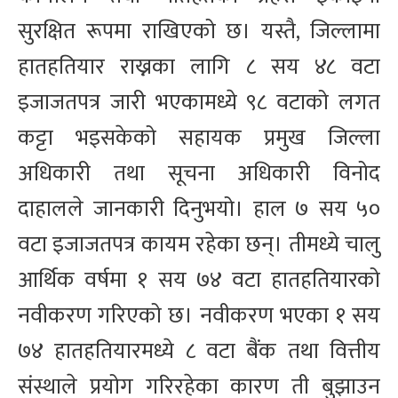
सुरक्षित रूपमा राखिएको छ। यस्तै, जिल्लामा
हातहतियार राख्नका लागि ८ सय ४८ वटा
इजाजतपत्र जारी भएकामध्ये ९८ वटाको लगत
कट्टा भइसकेको सहायक प्रमुख जिल्ला
अधिकारी तथा सूचना अधिकारी विनोद
दाहालले जानकारी दिनुभयो। हाल ७ सय ५०
वटा इजाजतपत्र कायम रहेका छन्। तीमध्ये चालु
आर्थिक वर्षमा १ सय ७४ वटा हातहतियारको
नवीकरण गरिएको छ। नवीकरण भएका १ सय
७४ हातहतियारमध्ये ८ वटा बैंक तथा वित्तीय
संस्थाले प्रयोग गरिरहेका कारण ती बुझाउन