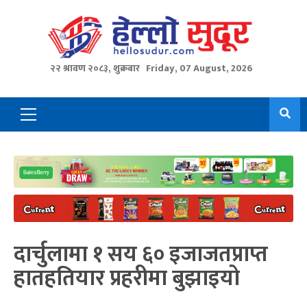
Skip
to
content
२२ श्रावण २०८३, शुक्रबार
Friday, 07 August, 2026
Primary
Menu
दार्चुलामा १ सय ६० इजाजतप्राप्त
हातहतियार प्रहरीमा बुझाइयो