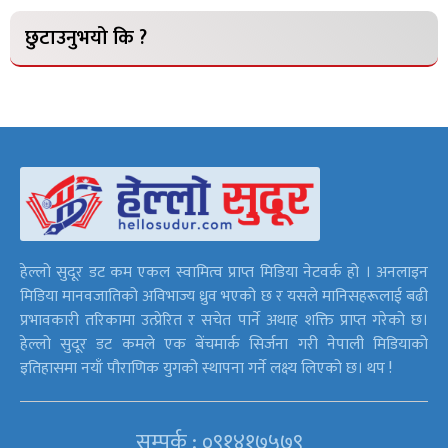
छुटाउनुभयो कि ?
हेल्लो सुदूर डट कम एकल स्वामित्व प्राप्त मिडिया नेटवर्क हो । अनलाइन
मिडिया मानवजातिको अविभाज्य ध्रुव भएको छ र यसले मानिसहरूलाई बढी
प्रभावकारी तरिकामा उत्प्रेरित र सचेत पार्ने अथाह शक्ति प्राप्त गरेको छ।
हेल्लो सुदूर डट कमले एक बेंचमार्क सिर्जना गरी नेपाली मिडियाको
इतिहासमा नयाँ पौराणिक युगको स्थापना गर्ने लक्ष्य लिएको छ। थप !
सम्पर्क : ०९१४१७५७९