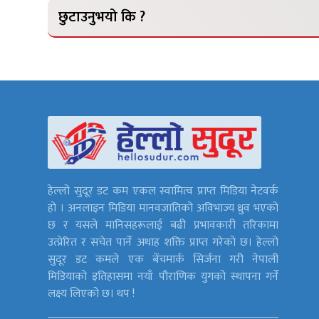
छुटाउनुभयो कि ?
हेल्लो सुदूर डट कम एकल स्वामित्व प्राप्त मिडिया नेटवर्क
हो । अनलाइन मिडिया मानवजातिको अविभाज्य ध्रुव भएको
छ र यसले मानिसहरूलाई बढी प्रभावकारी तरिकामा
उत्प्रेरित र सचेत पार्ने अथाह शक्ति प्राप्त गरेको छ। हेल्लो
सुदूर डट कमले एक बेंचमार्क सिर्जना गरी नेपाली
मिडियाको इतिहासमा नयाँ पौराणिक युगको स्थापना गर्ने
लक्ष्य लिएको छ। थप !