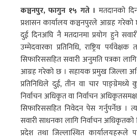
कञ्चनपुर, फागुन १५ गते ।
मतदानको दिन 
प्रशासन कार्यालय कञ्चनपुरले आग्रह गरेको 
दुई दिनअघि नै मतदानमा प्रयोग हुने सवा
उम्मेदवारका प्रतिनिधि, राष्ट्रिय पर्यवेक
सिफारिससहित सवारी अनुमति पत्रका लागि 
आग्रह गरेको छ । सहायक प्रमुख जिल्ला अधि
प्रतिनिधिले दुई, तीन वा चार पाङ्ग्रेम
निर्वाचन अधिकृत वा निर्वाचन अधिकृतसमक्ष
सिफारिससहित निवेदन पेस गर्नुपर्नेछ । त्यसैग
सवारी साधनका लागि निर्वाचन अधिकृतको स
प्रदेश तथा जिल्लास्थित कार्यालयहरूले