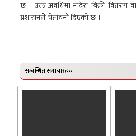
छ । उक्त अवधिमा मदिरा बिक्री–वितरण व
प्रशासनले चेतावनी दिएको छ ।
सम्बन्धित समाचारहरु