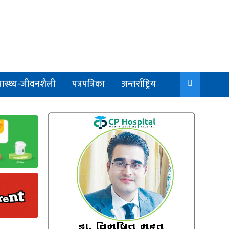
वास्थ्य-जीवनशैली
पत्रपत्रिका
अन्तर्राष्ट्रिय