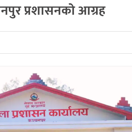
नपुर प्रशासनको आग्रह