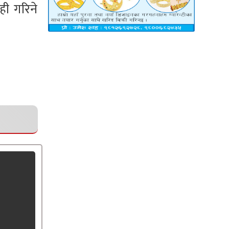
ही गरिने