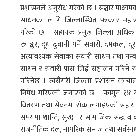
प्रशासनले अनुरोध गरेको छ । सञ्चार माध्यमक
साधनका लागि जिल्लास्थित पत्रकार महा
गरेको छ । सहायक प्रमुख जिल्ला अधिकार
ट्याङ्कर, दूध ढुवानी गर्ने सवारी, दमकल, द
अत्यावश्यक सेवाका सवारी साधन तथा नम्ब
साधन र सवारी पास लिई सञ्चालन गरिने
गरिनेछ । त्यसैगरी जिल्ला प्रशासन कार्य
निषेध गरिएको जनाएको छ । फागुन १४ गतेदे
वितरण तथा सेवनमा रोक लगाइएको सहायक प
समयमा शान्ति, सुरक्षा र सामाजिक सद्भाव
राजनीतिक दल, नागरिक समाज तथा सर्वसाधा