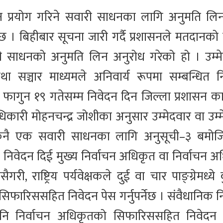
प्रयोग गरिने सवारी साधनका लागि अनुमति लिन
छ । बिहीबार सूचना जारी गर्दै प्रशासनले मतदानको 
री साधनको अनुमति लिन अनुरोध गरेको हो । उम्म
्षक तथा सञ्चार माध्यमले अनिवार्य रूपमा सम्बन्धित
फागुन १९ गतेसम्म निवेदन दिन जिल्ला प्रशासन का
कारी मोहनचन्द्र जोशीका अनुसार उम्मेदवार वा उम्
ध्ये कुनै एक सवारी साधनका लागि अनुसूची–३ बमोज
 निवेदन दिई मुख्य निर्वाचन अधिकृत वा निर्वाचन 
री, राष्ट्रिय पर्यवेक्षकले दुई वा चार पाङ्ग्रेमध्य
िफारिससहित निवेदन पेस गर्नुपर्नेछ । संवैधानिक
 पनि निर्वाचन अधिकृतको सिफारिससहित निवेदन 