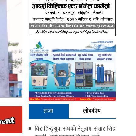
ताजा
लोकप्रिय
विश्व हिन्दु युवा संघको नेतृत्वमा सम्राट सिंह