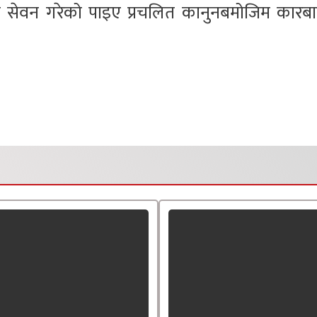
ा सेवन गरेको पाइए प्रचलित कानुनबमोजिम कारबा