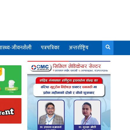
वास्थ्य-जीवनशैली
पत्रपत्रिका
अन्तर्राष्ट्रिय