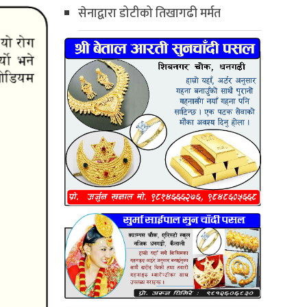
सेनाद्वारा डोटीको तिखागढी मर्मत