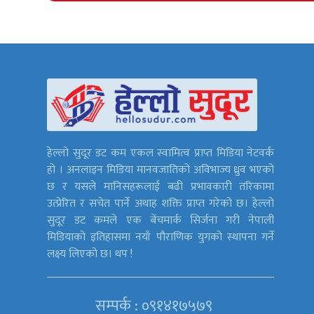
हेल्लो सुदूर डट कम एकल स्वामित्व प्राप्त मिडिया नेटवर्क
हो । अनलाइन मिडिया मानवजातिको अविभाज्य ध्रुव भएको
छ र यसले मानिसहरूलाई बढी प्रभावकारी तरिकामा
उत्प्रेरित र सचेत पार्ने अथाह शक्ति प्राप्त गरेको छ। हेल्लो
सुदूर डट कमले एक बेंचमार्क सिर्जना गरी नेपाली
मिडियाको इतिहासमा नयाँ पौराणिक युगको स्थापना गर्ने
लक्ष्य लिएको छ। थप !
सम्पर्क : ०९१४१७५७९