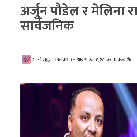
अर्जुन पौडेल र मेलिना 
सार्वजनिक
हेल्लो सुदुर
मंगलवार, १५ श्रावण २०८१, १८:५७ मा प्रकाशित