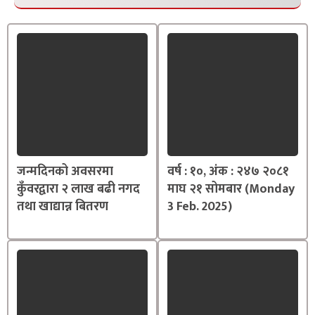
जन्मदिनको अवसरमा
वर्ष : १०, अंक : २४७ २०८१
कुँवरद्वारा २ लाख बढी नगद
माघ २१ सोमबार (Monday
तथा खाद्यान्न बितरण
3 Feb. 2025)