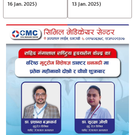
16 Jan. 2025)
13 Jan. 2025)