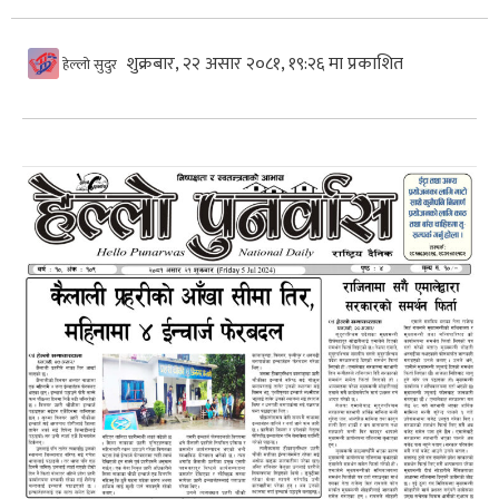
शुक्रबार, २२ असार २०८१, १९:२६ मा प्रकाशित
हेल्लो सुदुर