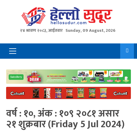
Skip
to
content
२४ श्रावण २०८३, आईतवार
Sunday, 09 August, 2026
Primary
Menu
वर्ष : १०, अंक : १०९ २०८१ असार
२१ शुक्रबार (Friday 5 Jul 2024)