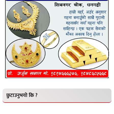
छुटाउनुभयो कि ?