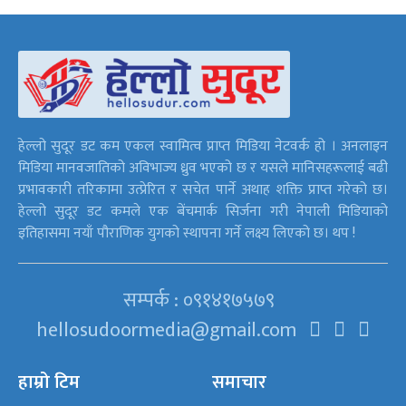
हेल्लो सुदूर डट कम एकल स्वामित्व प्राप्त मिडिया नेटवर्क हो । अनलाइन
मिडिया मानवजातिको अविभाज्य ध्रुव भएको छ र यसले मानिसहरूलाई बढी
प्रभावकारी तरिकामा उत्प्रेरित र सचेत पार्ने अथाह शक्ति प्राप्त गरेको छ।
हेल्लो सुदूर डट कमले एक बेंचमार्क सिर्जना गरी नेपाली मिडियाको
इतिहासमा नयाँ पौराणिक युगको स्थापना गर्ने लक्ष्य लिएको छ। थप !
सम्पर्क : ०९१४१७५७९
hellosudoormedia@gmail.com
हाम्रो टिम
समाचार