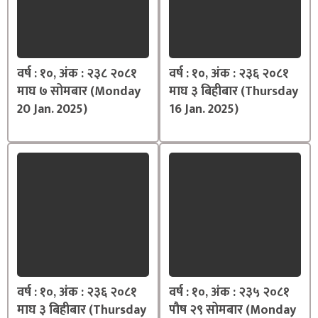
वर्ष : १०, अंक : २३८ २०८१
वर्ष : १०, अंक : २३६ २०८१
माघ ७ सोमबार (Monday
माघ ३ बिहीबार (Thursday
20 Jan. 2025)
16 Jan. 2025)
वर्ष : १०, अंक : २३६ २०८१
वर्ष : १०, अंक : २३५ २०८१
माघ ३ बिहीबार (Thursday
पौष २९ सोमबार (Monday