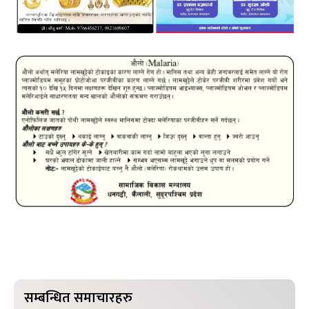
सम्बन्धित समाचारहरु