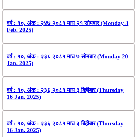
वर्ष : १०, अंक : २४७ २०८१ माघ २१ सोमबार (Monday 3
Feb. 2025)
वर्ष : १०, अंक : २३८ २०८१ माघ ७ सोमबार (Monday 20
Jan. 2025)
वर्ष : १०, अंक : २३६ २०८१ माघ ३ बिहीबार (Thursday
16 Jan. 2025)
वर्ष : १०, अंक : २३६ २०८१ माघ ३ बिहीबार (Thursday
16 Jan. 2025)