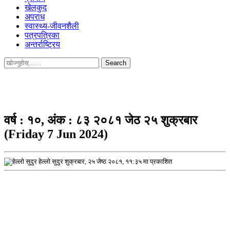
खेलकुद
अपराध
स्वास्थ्य-जीवनशैली
पत्रपत्रिका
अन्तर्राष्ट्रिय
Search
for:
वर्ष : १०, अंक : ८३ २०८१ जेठ २५ शुक्रबार
(Friday 7 Jun 2024)
हेल्लो सुदुर
शुक्रबार, २५ जेष्ठ २०८१, ११:३५ मा प्रकाशित