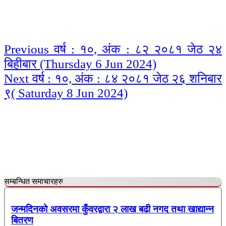
Continue
Previous
वर्ष : १०, अंक : ८२ २०८१ जेठ २४
बिहीबार (Thursday 6 Jun 2024)
Reading
Next
वर्ष : १०, अंक : ८४ २०८१ जेठ २६ शनिबार
९( Saturday 8 Jun 2024)
सम्बन्धित समाचारहरु
जन्मदिनको अवसरमा कुँवरद्वारा २ लाख बढी नगद तथा खाद्यान्न
बितरण