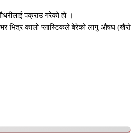
चौधरीलाई पक्राउ गरेको हो ।
र भित्र कालो प्लास्टिकले बेरेको लागु औषध (खैरो
।