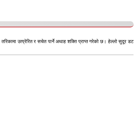
कामा उत्प्रेरित र सचेत पार्ने अथाह शक्ति प्राप्त गरेको छ। हेल्लो सुदूर डट