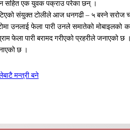
ईन सहित एक युवक पक्राउ परेका छन् ।
खटिएको संयुक्त टोलीले आज धनगढी – ५ बस्ने सरोज 
टोमा उनलाई फेला पारी उनले समातेको मोबाइलको कभ
ग्राम फेला पारी बरामद गरीएको प्रहरीले जनाएको छ 
जनाएको छ ।
ाटै मन्त्री बने