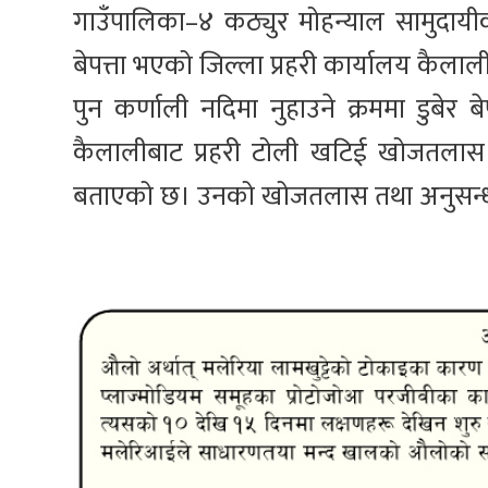
गाउँपालिका–४ कठ्युर मोहन्याल सामुदायी
बेपत्ता भएको जिल्ला प्रहरी कार्यालय कैल
पुन कर्णाली नदिमा नुहाउने क्रममा डुबेर
कैलालीबाट प्रहरी टोली खटिई खोजतलास 
बताएको छ। उनको खोजतलास तथा अनुसन्धा