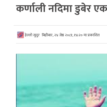
कर्णाली नदिमा डुबेर एक
हेल्लो सुदुर
बिहीबार, २४ जेष्ठ २०८१, १४:२० मा प्रकाशित