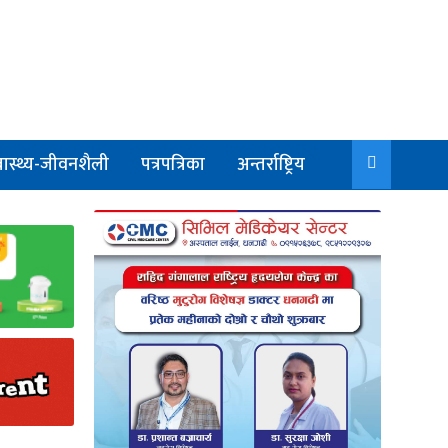
वास्थ्य-जीवनशैली
पत्रपत्रिका
अन्तर्राष्ट्रिय