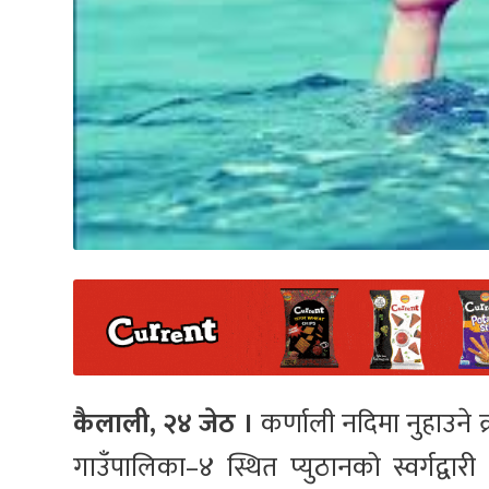
कैलाली, २४ जेठ ।
कर्णाली नदिमा नुहाउने 
गाउँपालिका–४ स्थित प्युठानको स्वर्गद