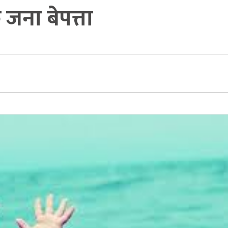
 जना बेपत्ता