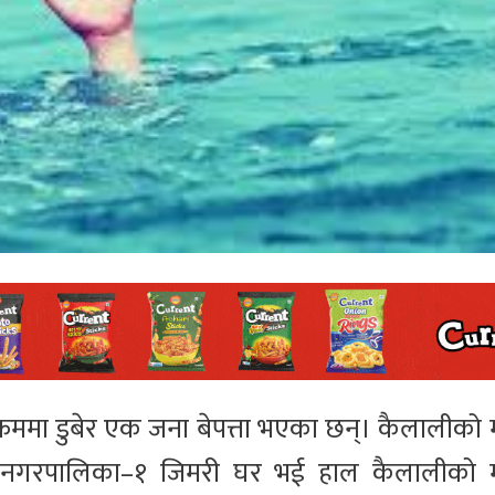
क्रममा डुबेर एक जना बेपत्ता भएका छन्। कैलालीको 
्वारी नगरपालिका–१ जिमरी घर भई हाल कैलालीको 