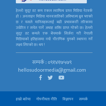
हेल्लो सुदूर डट कम एकल स्वामित्व प्राप्त मिडिया नेटवर्क
हो । अनलाइन मिडिया मानवजातिको अविभाज्य ध्रुव भएको
छ र यसले मानिसहरूलाई बढी प्रभावकारी तरिकामा
उत्प्रेरित र सचेत पार्ने अथाह शक्ति प्राप्त गरेको छ। हेल्लो
सुदूर डट कमले एक बेंचमार्क सिर्जना गरी नेपाली
मिडियाको इतिहासमा नयाँ पौराणिक युगको स्थापना गर्ने
लक्ष्य लिएको छ। थप !
सम्पर्क : ०९१४१७५७९
hellosudoormedia@gmail.com
हाम्रो बारेमा
गोपनीयता नीति
विज्ञापन
सम्पर्क