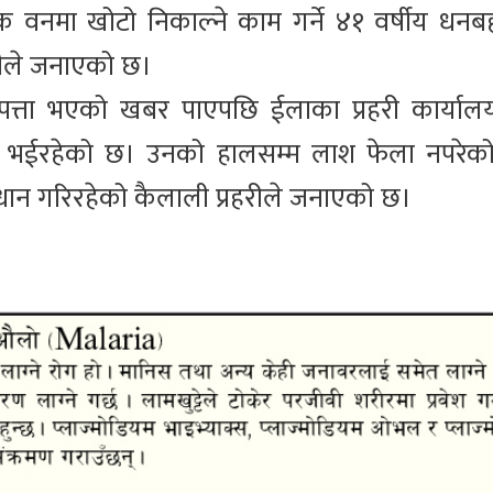
क वनमा खोटो निकाल्ने काम गर्ने ४१ वर्षीय धनबह
ालीले जनाएको छ।
 बेपत्ता भएको खबर पाएपछि ईलाका प्रहरी कार्याल
भईरहेको छ। उनको हालसम्म लाश फेला नपरेको प
न गरिरहेको कैलाली प्रहरीले जनाएको छ।