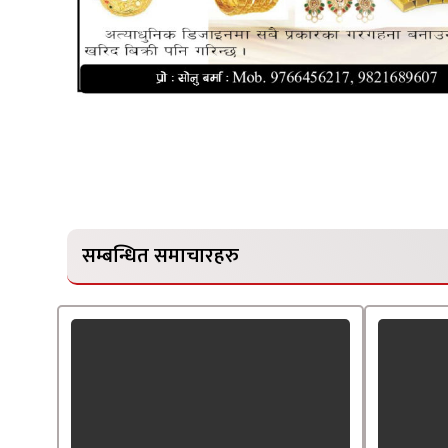
सम्बन्धित समाचारहरु