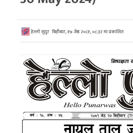
हेल्लो सुदुर
बिहीबार, १७ जेष्ठ २०८१, ०८:३२ मा प्रकाशित