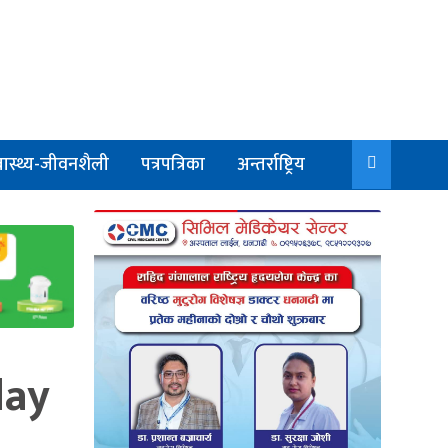
वास्थ्य-जीवनशैली
पत्रपत्रिका
अन्तर्राष्ट्रिय
day