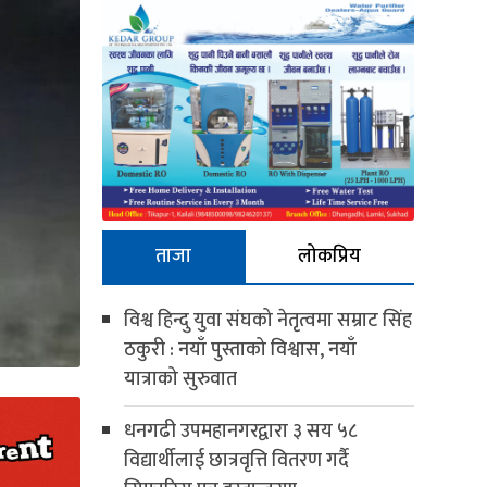
ताजा
लोकप्रिय
विश्व हिन्दु युवा संघको नेतृत्वमा सम्राट सिंह
ठकुरी : नयाँ पुस्ताको विश्वास, नयाँ
यात्राको सुरुवात
धनगढी उपमहानगरद्वारा ३ सय ५८
विद्यार्थीलाई छात्रवृत्ति वितरण गर्दै