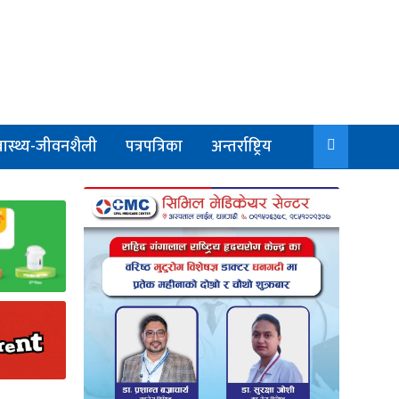
वास्थ्य-जीवनशैली
पत्रपत्रिका
अन्तर्राष्ट्रिय