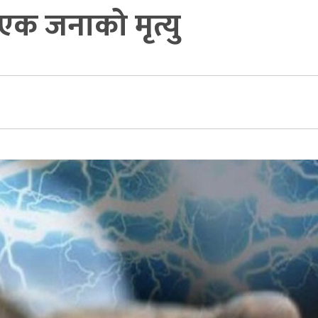
एक जनाको मृत्यु