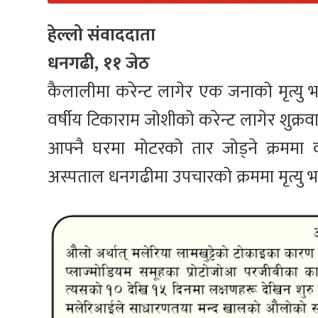
हेल्लो संवाददाता
धनगढी, ११ जेठ
कैलालीमा करेन्ट लागेर एक जनाको मृत्य
वर्षीय टिकाराम जोशीको करेन्ट लागेर शुक्रवा
आफ्नै घरमा मोटरको तार जोड्ने क्रममा क
अस्पताल धनगढीमा उपचारको क्रममा मृत्यु 