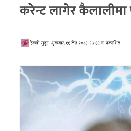
करेन्ट लागेर कैलालीमा 
हेल्लो सुदुर
शुक्रबार, ११ जेष्ठ २०८१, १७:१६ मा प्रकाशित