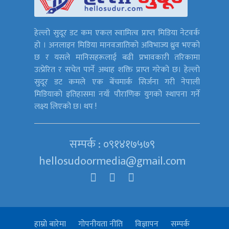
हेल्लो सुदूर डट कम एकल स्वामित्व प्राप्त मिडिया नेटवर्क
हो । अनलाइन मिडिया मानवजातिको अविभाज्य ध्रुव भएको
छ र यसले मानिसहरूलाई बढी प्रभावकारी तरिकामा
उत्प्रेरित र सचेत पार्ने अथाह शक्ति प्राप्त गरेको छ। हेल्लो
सुदूर डट कमले एक बेंचमार्क सिर्जना गरी नेपाली
मिडियाको इतिहासमा नयाँ पौराणिक युगको स्थापना गर्ने
लक्ष्य लिएको छ। थप !
सम्पर्क : ०९१४१७५७९
hellosudoormedia@gmail.com
हाम्रो बारेमा
गोपनीयता नीति
विज्ञापन
सम्पर्क