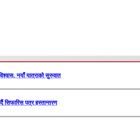
 विश्वास, नयाँ यात्राको सुरुवात
र्दै सिफारिस पत्र हस्तान्तरण