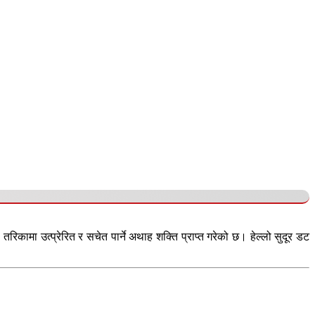
कामा उत्प्रेरित र सचेत पार्ने अथाह शक्ति प्राप्त गरेको छ। हेल्लो सुदूर डट