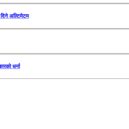
दिने अल्टिमेटम
कारको धर्ना