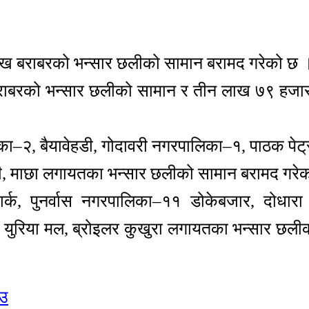
लाख बराबरको भन्सार छलीको सामान बरामद गरेको छ 
बराबरको भन्सार छलीको सामान र तीन लाख ७९ हजार
ा–२, बैयावेहडी, गोदावरी नगरपालिका–१, पाठक पे
क डोरी, माछा लगायतका भन्सार छलीको सामान बरामद गर
्क, पुनर्वास नगरपालिका–११ डोकेबजार, दोधारा 
ल्ली, युरिया मल, ब्रोइलर कुखुरा लगायतका भन्सार छ
ाउ