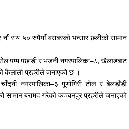
।
 नौं सय ५० रुपैयाँ बराबरको भन्सार छलीको सामान
ट्रोल पम्म पछाडी र भजनी नगरपालिका–८, खैलाडबाट
ेको कैलाली प्रहरीले जनाएको छ ।
चाँदनी नगरपालिका–३ पूर्णागिरी टोल र बेलडाँडी
लीको सामान बरामद गरेको कञ्चनपुर प्रहरीले जनाएको