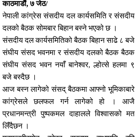
काठमाडौं, ७ जेठ/
नेपाली कांग्रेस संसदीय दल कार्यसमिति र संसदीय
दलको बैठक सोमबार बिहान बस्ने भएको छ ।
संसदीय दल कार्यसमितिको बैठक बिहान साढे ८ बजे
संघीय संसद भवनमा र संसदीय दलको बैठक बैठक
संघीय संसद भवन नयाँ बानेश्वर, ल्होत्से हलमा ९
बजे बस्दैछ ।
आज बस्न लागेको संसद् बैठकमा आफ्नो भूमिकाबारे
कांग्रेसले छलफल गर्न लागेको हो । आजै
प्रधानमन्त्री पुष्पकमल दाहालले विश्वासको मत
लिँदैछन ।