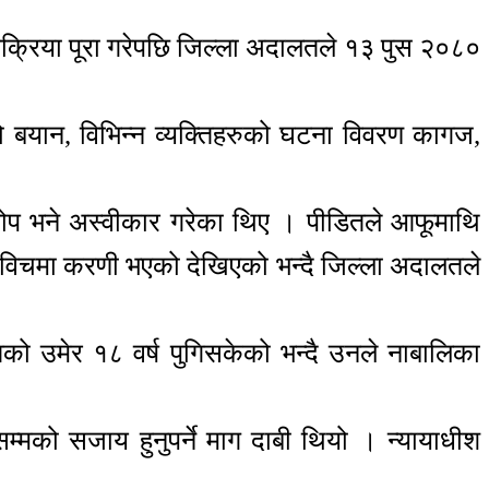
्रक्रिया पूरा गरेपछि जिल्ला अदालतले १३ पुस २०८०
ो बयान, विभिन्न व्यक्तिहरुको घटना विवरण कागज,
ोप भने अस्वीकार गरेका थिए । पीडितले आफूमाथि
ा विचमा करणी भएको देखिएको भन्दै जिल्ला अदालतले
को उमेर १८ वर्ष पुगिसकेको भन्दै उनले नाबालिका
सम्मको सजाय हुनुपर्ने माग दाबी थियो । न्यायाधीश