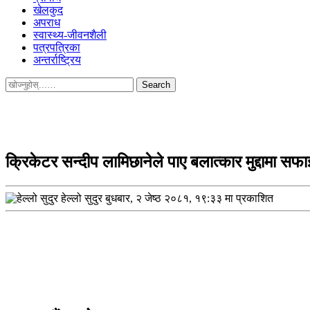
खेलकुद
अपराध
स्वास्थ्य-जीवनशैली
पत्रपत्रिका
अन्तर्राष्ट्रिय
Search
for:
क्रिकेटर सन्दीप लामिछानेले पाए बलात्कार मुद्दामा सफा
हेल्लो सुदुर
बुधबार, २ जेष्ठ २०८१, १९:३३ मा प्रकाशित