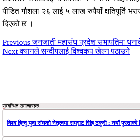
पीडित गौशला २६ लाई ५ लाख रुपैयाँ क्षतिपूर्ति 
दिएको छ ।
Continue
Previous
जनजाती महासंघ प्रदेश सभापतिमा धनाद
Next
क्यानले सन्दीपलाई विश्वकप खेल्न पठाउने
Reading
सम्बन्धित समाचारहरु
विश्व हिन्दु युवा संघको नेतृत्वमा सम्राट सिंह ठकुरी : नयाँ पुस्ताको