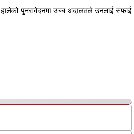
पले हालेको पुनरावेदनमा उच्च अदालतले उनलाई सफाई