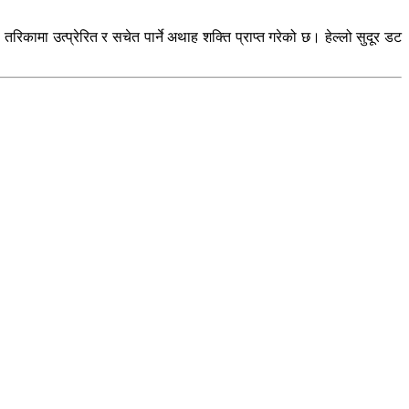
कामा उत्प्रेरित र सचेत पार्ने अथाह शक्ति प्राप्त गरेको छ। हेल्लो सुदूर डट