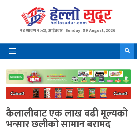
Skip
to
content
२४ श्रावण २०८३, आईतवार
Sunday, 09 August, 2026
Primary
Menu
कैलालीबाट एक लाख बढी मूल्यको
भन्सार छलीको सामान बरामद