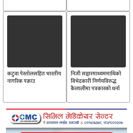
कटुवा पेस्तोलसहित भारतीय
निजी सञ्चारमाध्यममाथिको
नागरिक पक्राउ
विभेदकारी निर्णयविरुद्ध
कैलालीमा पत्रकारको धर्ना