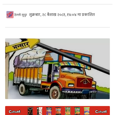
शुक्रबार, २८ बैशाख २०८१, १४:०४ मा प्रकाशित
हेल्लो सुदुर