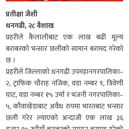
प्रतीक्षा जैशी
धनगढी, २८ वैशाख
प्रहरीले कैलालीबाट एक लाख बढी मूल्य
बराबरको भन्सार छलीको सामान बरामद गरेको
छ ।
प्रहरीले जिल्लाको धनगढी उपमहानगरपालिका–
२, ट्राफिक चौराह नजिक, वडा नम्बर ९, त्रिवेणी
घाट, वडा नम्बर १५ उर्मा र भजनी नगरपालिका–
५, कौवाखेडाबाट अवैध रुपमा भारतबाट भन्सार
छली गरेर ल्याएको अन्दाजी एक लाख ३६