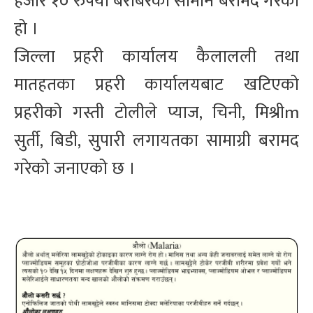
हजार १० रुपैयाँ बराबरको सामान बरामद गरेको
हो ।
जिल्ला प्रहरी कार्यालय कैलालली तथा
मातहतका प्रहरी कार्यालयबाट खटिएको
प्रहरीको गस्ती टोलीले प्याज, चिनी, मिश्रीm
सुर्ती, बिडी, सुपारी लगायतका सामाग्री बरामद
गरेको जनाएको छ ।