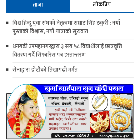
लोकप्रिय
ताजा
विश्व हिन्दु युवा संघको नेतृत्वमा सम्राट सिंह ठकुरी : नयाँ
पुस्ताको विश्वास, नयाँ यात्राको सुरुवात
धनगढी उपमहानगरद्वारा ३ सय ५८ विद्यार्थीलाई छात्रवृत्ति
वितरण गर्दै सिफारिस पत्र हस्तान्तरण
सेनाद्वारा डोटीको तिखागढी मर्मत