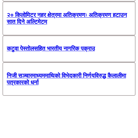
२० किलोमिटर नहर क्षेत्रमा अतिक्रमणः अतिक्रमण हटाउन
सात दिने अल्टिमेटम
कटुवा पेस्तोलसहित भारतीय नागरिक पक्राउ
निजी सञ्चारमाध्यममाथिको विभेदकारी निर्णयविरुद्ध कैलालीमा
पत्रकारको धर्ना