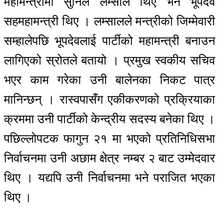
महामन्त्रीमा सुनिल लम्साल थिए भने भूपदेव
सहमहामन्त्री थिए । लम्सालले मन्त्रीको जिम्मेवारी
सम्हालेपछि भूपदेवलाई पार्टीको महामन्त्री बनाउन
लागिएको स्रोतले बतायो । प्रमुख स्वकीय सचिव
भएर काम गरेका उनी बालेनका निकट पात्र
मानिन्छन् । रास्वपासँग एकीकरणको प्रक्रियाका
क्रममा उनी पार्टीको केन्द्रीय सदस्य बनेका थिए ।
पछिल्लोपटक फागुन २१ मा भएको प्रतिनिधिसभा
निर्वाचनमा उनी अछाम क्षेत्र नम्बर २ बाट उम्मेदवार
थिए । यद्यपि उनी निर्वाचनमा भने पराजित भएका
थिए ।