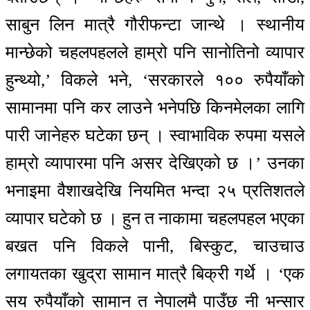
साबुन लिन मात्रै गौरीफन्टा जान्थे । स्थानीय
मान्छेको चहलपहलले हाम्रो पनि सानोतिनो व्यापार
हुन्थ्यो,’ विकले भने, ‘सरकारले १०० रुपैयाँको
सामानमा पनि कर लाउने भनेपछि किनमेलका लागि
पारी जानेहरु घटेका छन् । स्वाभाविक रुपमा यसले
हाम्रो व्यापारमा पनि असर देखिएको छ ।’ उनका
भनाइमा वैशाखदेखि नियमित भन्दा २५ प्रतिशतले
व्यापार घटेको छ । हुन त नाकामा चहलपहल भएका
बखत पनि विकले पानी, बिस्कुट, चाउचाउ
लगायतका खुद्रा सामान मात्रै बिक्री गर्थे । ‘एक
सय रुपैयाँको सामान त नेपालमै पाउँछ नी भन्सार