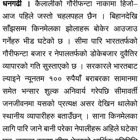
धनगढी ।
कैलालीको गौरीफन्टा नाकामा हिजो–
आज पहिले जस्तो चहलपहल छैन । बिहानदेखि
साँझसम्म किनमेलका झोलाहरू बोकेर आउजाउ
गर्नेहरु भीड घटेको छ । सीमा पारि भारततर्फको
गौरीफन्टा बजार र नेपालतर्फको डोकेबजार दुवैतिर
व्यापारको गति सुस्ताएको छ । सरकारले भारतबाट
ल्याइने न्यूनतम १०० रुपैयाँ बराबरका सामानमा
समेत भन्सार शुल्क अनिवार्य गरेपछि सीमावर्ती
जनजीवनमा यसको प्रत्यक्ष असर देखिन थालेको
स्थानीय व्यापारीहरु बताउँछन् । साना किनमेलका
लागि पारि जाने बानी परेका नेपालीहरू अहिले घटेका