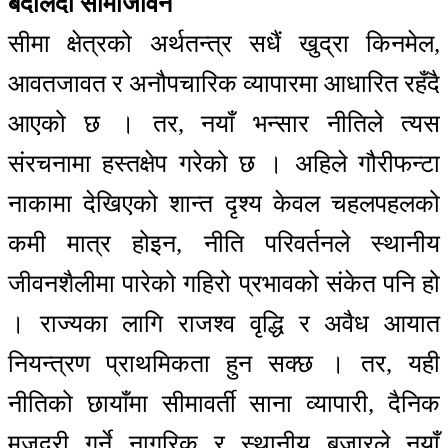
बदलिँदो सीमाजीवन
सीमा क्षेत्रको अर्थतन्त्र सधैं खुद्रा किनमेल,
आवतजावत र अनौपचारिक व्यापारमा आधारित रहँदै
आएको छ । तर, नयाँ भन्सार नीतिले त्यस
संरचनामा हस्तक्षेप गरेको छ । अहिले गौरीफन्टा
नाकामा देखिएको शान्त दृश्य केवल चहलपहलको
कमी मात्र होइन, नीति परिवर्तनले स्थानीय
जीवनशैलीमा पारेको गहिरो प्रभावको संकेत पनि हो
। राज्यका लागि राजश्व वृद्धि र अवैध आयात
नियन्त्रण प्राथमिकता हुन सक्छ । तर, यही
नीतिको छायाँमा सीमावर्ती साना व्यापारी, दैनिक
मजदुरी गर्ने नागरिक र स्थानीय बजारले नयाँ