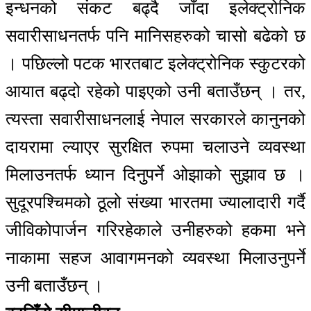
इन्धनको संकट बढ्दै जाँदा इलेक्ट्रोनिक
सवारीसाधनतर्फ पनि मानिसहरुको चासो बढेको छ
। पछिल्लो पटक भारतबाट इलेक्ट्रोनिक स्कुटरको
आयात बढ्दो रहेको पाइएको उनी बताउँछन् । तर,
त्यस्ता सवारीसाधनलाई नेपाल सरकारले कानुनको
दायरामा ल्याएर सुरक्षित रुपमा चलाउने व्यवस्था
मिलाउनतर्फ ध्यान दिनुुपर्ने ओझाको सुझाव छ ।
सुदूरपश्चिमको ठूलो संख्या भारतमा ज्यालादारी गर्दै
जीविकोपार्जन गरिरहेकाले उनीहरुको हकमा भने
नाकामा सहज आवागमनको व्यवस्था मिलाउनुपर्ने
उनी बताउँछन् ।