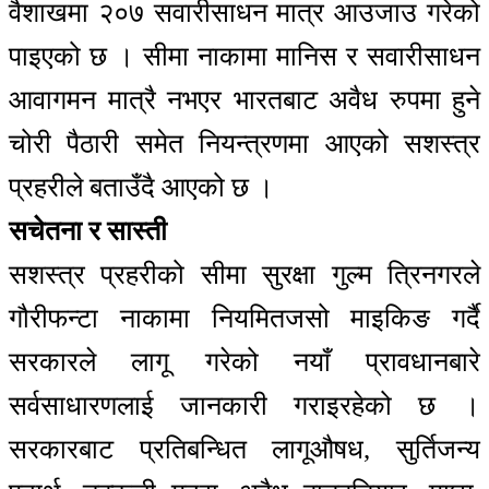
वैशाखमा २०७ सवारीसाधन मात्र आउजाउ गरेको
पाइएको छ । सीमा नाकामा मानिस र सवारीसाधन
आवागमन मात्रै नभएर भारतबाट अवैध रुपमा हुने
चोरी पैठारी समेत नियन्त्रणमा आएको सशस्त्र
प्रहरीले बताउँदै आएको छ ।
सचेतना र सास्ती
सशस्त्र प्रहरीको सीमा सुरक्षा गुल्म त्रिनगरले
गौरीफन्टा नाकामा नियमितजसो माइकिङ गर्दै
सरकारले लागू गरेको नयाँ प्रावधानबारे
सर्वसाधारणलाई जानकारी गराइरहेको छ ।
सरकारबाट प्रतिबन्धित लागूऔषध, सुर्तिजन्य