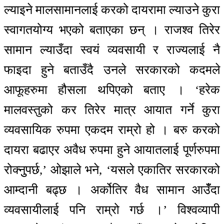
ल्याइने मालसामानलाई करको दायरामा ल्याउने कुरा
स्वागतयोग्य भएको बताएका छन् । राजश्व तिरेर
सामान ल्याउँदा स्वयं व्यवसायी र राज्यलाई नै
फाइदा हुने बताउँदै उनले सरकारको कदमले
आफूहरुमा हौसला थपिएको बताए । ‘हरेक
मालवस्तुको कर तिरेर मात्र आयात गर्ने कुरा
व्यवसायिक रुपमा एकदम राम्रो हो । बरु करको
दायरा बढाएर अवैध रुपमा हुने आयातलाई पूर्णरुपमा
रोक्नुुपर्छ,’ ओझाले भने, ‘यसले एकातिर सरकारको
आम्दानी बढ्छ । अर्कोतिर वैध सामान आउँँदा
व्यवसायीलाई पनि राम्रो गर्छ ।’ विश्वव्यापी