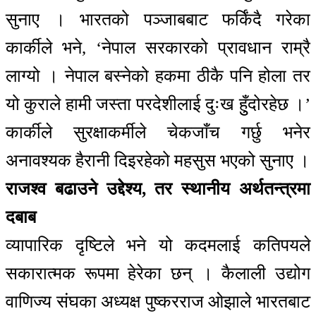
सुनाए । भारतको पञ्जाबबाट फर्किंदै गरेका
कार्कीले भने, ‘नेपाल सरकारको प्रावधान राम्रै
लाग्यो । नेपाल बस्नेको हकमा ठीकै पनि होला तर
यो कुराले हामी जस्ता परदेशीलाई दुःख हुुँदोरहेछ ।’
कार्कीले सुरक्षाकर्मीले चेकजाँच गर्छु भनेर
अनावश्यक हैरानी दिइरहेको महसुस भएको सुनाए ।
राजश्व बढाउने उद्देश्य, तर स्थानीय अर्थतन्त्रमा
दबाब
व्यापारिक दृष्टिले भने यो कदमलाई कतिपयले
सकारात्मक रूपमा हेरेका छन् । कैलाली उद्योग
वाणिज्य संघका अध्यक्ष पुष्करराज ओझाले भारतबाट