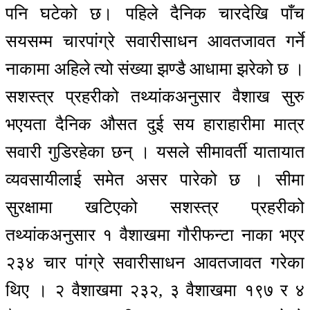
पनि घटेको छ। पहिले दैनिक चारदेखि पाँच
सयसम्म चारपांग्रे सवारीसाधन आवतजावत गर्ने
नाकामा अहिले त्यो संख्या झण्डै आधामा झरेको छ ।
सशस्त्र प्रहरीको तथ्यांकअनुसार वैशाख सुरु
भएयता दैनिक औसत दुई सय हाराहारीमा मात्र
सवारी गुडिरहेका छन् । यसले सीमावर्ती यातायात
व्यवसायीलाई समेत असर पारेको छ । सीमा
सुरक्षामा खटिएको सशस्त्र प्रहरीको
तथ्यांकअनुसार १ वैशाखमा गौरीफन्टा नाका भएर
२३४ चार पांग्रे सवारीसाधन आवतजावत गरेका
थिए । २ वैशाखमा २३२, ३ वैशाखमा १९७ र ४