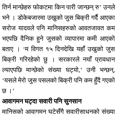
तिर्न मान्छेहरु फोकटमा किन पारी जान्छन् रु’ उनले
भने । डोकेबजारमा उखुको जुस बिक्री गर्दै आएका
सरोज यादवले पनि मानिसहरुको आवतजावत कम
भएपछि दैनिक हुने जुसको व्यापारमा कमी आएको
बताए । ‘म विगत १५ दिनदेखि यहाँ उखुको जुस
बिक्री गरिरहेको छु । सरकारले नयाँ प्रावधान
ल्याएपछि मान्छेको संख्या घट्यो,’ उनी भन्छन्,
‘यसले मेरो जुस पसलको बिक्री पनि कम हुँदै गएको
छ ।’
आवागमन घट्दा सवारी पनि सुनसान
मानिसको आवागमन घटेसँगै सवारीसाधनको संख्या