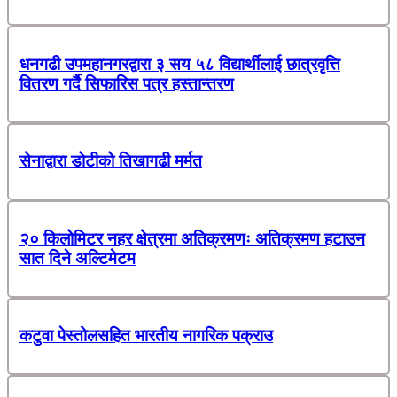
धनगढी उपमहानगरद्वारा ३ सय ५८ विद्यार्थीलाई छात्रवृत्ति
वितरण गर्दै सिफारिस पत्र हस्तान्तरण
सेनाद्वारा डोटीको तिखागढी मर्मत
२० किलोमिटर नहर क्षेत्रमा अतिक्रमणः अतिक्रमण हटाउन
सात दिने अल्टिमेटम
कटुवा पेस्तोलसहित भारतीय नागरिक पक्राउ