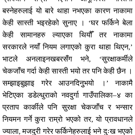
बस्नेहरुलाई यो बारे थाहा नभएका कारण नाकामा
केही सास्ती भइरहेको सुनाए । ‘घर फर्किने बेला
केही सामानहरु ल्याएका थियौँ तर नाकामा
सरकारले नयाँ नियम लगाएको कुरा थाहा थिएन,’
भाटले अनलाइनखबरसँग भने, ‘सुरक्षाकर्मीले
चेकजाँच गर्दा केही सास्ती भयो तर पनि केही छैन ।
सम्झाइबुझाइ गरेर आउनदिनुुभयो ।’ नाकामै
भेटिएका डडेल्धुराको नवदुर्गा गाउँपालिका–४ का
प्रताप कार्कीले पनि सुरक्षा चेकजाँच र भन्सार
नियमन गर्ने कुरा राम्रो भएको तर, यो प्रावधानले
ज्याला, मजदुरी गरेर फर्किनेहरुलाई भने दुःख भएको