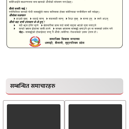
सम्बन्धित समाचारहरु