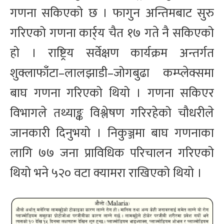
गणना सकिएको छ । फागुन अन्तिमबाट सुरु
गरिएको गणना कार्र्य चैत १७ गते नै सकिएको
हो । राष्ट्रिय सर्वेक्षण कार्यक्रम अन्तर्गत
शुक्लाफाँटा–लालझाडी–जोगबुढा कम्प्लेक्समा
बाघ गणना गरिएको थियो । गणना सकिएर
विभागले तथ्याङ्क विश्लेषण गरिरहेको चौधरीले
जानकारी दिनुभयो । निकुञ्जमा बाघ गणनाका
लागि ७७ जना प्राविधिक परिचालन गरिएको
थियो भने ५२० वटा क्यामरा राखिएको थियो ।