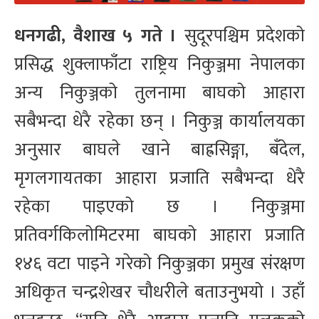
धनगढी, वैशाख ५ गते ।
सुदूरपश्चिम प्रदेशको
प्रसिद्ध शुक्लाफाँटा राष्ट्रिय निकुञ्जमा नेपालका
अन्य निकुञ्जको तुलनामा बाघको आहारा
सबैभन्दा धेरै रहेका छन् । निकुञ्ज कार्यालयका
अनुसार बाघले खाने बाह्रसिङ्गा, बँदेल,
मृगलगायतका आहारा प्रजाति सबैभन्दा धेरै
रहेका पाइएको छ । निकुञ्जमा
प्रतिवर्गकिलोमिटरमा बाघको आहारा प्रजाति
१४६ वटा पाइने गरेको निकुञ्जका प्रमुख संरक्षण
अधिकृत चन्द्रशेखर चौधरीले बताउनुभयो । उहाँ