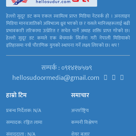
हेल्लो सुदूर डट कम एकल स्वामित्व प्राप्त मिडिया नेटवर्क हो । अनलाइन
मिडिया मानवजातिको अविभाज्य ध्रुव भएको छ र यसले मानिसहरूलाई बढी
प्रभावकारी तरिकामा उत्प्रेरित र सचेत पार्ने अथाह शक्ति प्राप्त गरेको छ।
हेल्लो सुदूर डट कमले एक बेंचमार्क सिर्जना गरी नेपाली मिडियाको
इतिहासमा नयाँ पौराणिक युगको स्थापना गर्ने लक्ष्य लिएको छ। थप !
सम्पर्क : ०९१४१७५७९
hellosudoormedia@gmail.com
हाम्रो टिम
समाचार
प्रबन्ध निर्देशक: N/A
अन्तर्राष्ट्रिय
सम्पादक: रञ्जित लामा
कम्पनी विश्लेषण
संवाददाता : N/A
शेयर बजार