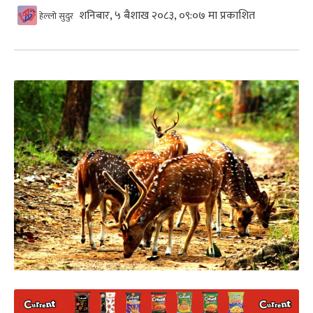
शनिबार, ५ बैशाख २०८३, ०९:०७ मा प्रकाशित
हेल्लो सुदुर