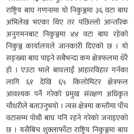
राष्ट्रिय बाघ गणनामा यो निकुञ्जमा ३६ वटा बाघ
अभिलेख भएका थिए तर पछिल्लो आन्तरिक
अनुगमनबाट निकुञ्जमा ४४ वटा बाघ रहेको
निकुञ्ज कार्यालयले जानकारी दिएको छ । यो
सङ्ख्या बाघ पाइने सबैभन्दा कम क्षेत्रफलमा धेरै
हो । एउटा भाले बाघलाई आहारविहार गर्नका
लागि ६१ देखि ६५ किलोमिटर क्षेत्रफल
आवश्यक पर्ने गरेको प्रमुख संरक्षण अधिकृत
चौधरीले बताउनुभयो । त्यस क्षेत्रमा कम्तीमा पाँच
वटासम्म पोथी बाघ पनि रहने गरेको जनाइएको
छ । यसैबिच शुक्लाफाँटा राष्ट्रिय निकुञ्जमा बाघ