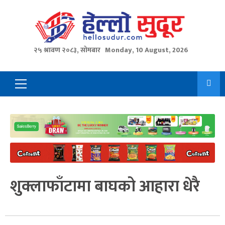
Skip
to
content
२५ श्रावण २०८३, सोमबार
Monday, 10 August, 2026
Primary
Menu
शुक्लाफाँटामा बाघको आहारा धेरै