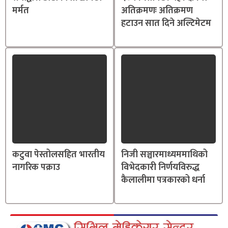
मर्मत
अतिक्रमणः अतिक्रमण
हटाउन सात दिने अल्टिमेटम
कटुवा पेस्तोलसहित भारतीय
निजी सञ्चारमाध्यममाथिको
नागरिक पक्राउ
विभेदकारी निर्णयविरुद्ध
कैलालीमा पत्रकारको धर्ना