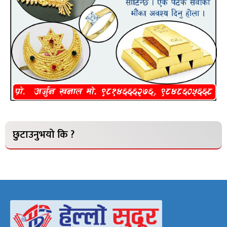
छुटाउनुभयो कि ?