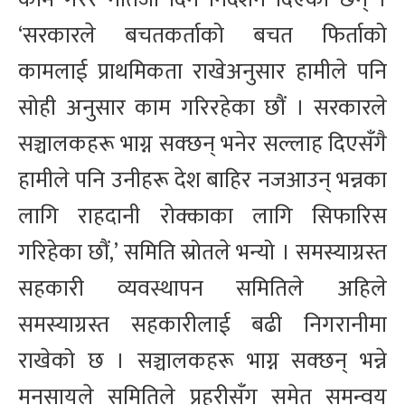
‘सरकारले बचतकर्ताको बचत फिर्ताको
कामलाई प्राथमिकता राखेअनुसार हामीले पनि
सोही अनुसार काम गरिरहेका छौं । सरकारले
सञ्चालकहरू भाग्न सक्छन् भनेर सल्लाह दिएसँगै
हामीले पनि उनीहरू देश बाहिर नजआउन् भन्नका
लागि राहदानी रोक्काका लागि सिफारिस
गरिहेका छौं,’ समिति स्रोतले भन्यो । समस्याग्रस्त
सहकारी व्यवस्थापन समितिले अहिले
समस्याग्रस्त सहकारीलाई बढी निगरानीमा
राखेको छ । सञ्चालकहरू भाग्न सक्छन् भन्ने
मनसायले समितिले प्रहरीसँग समेत समन्वय