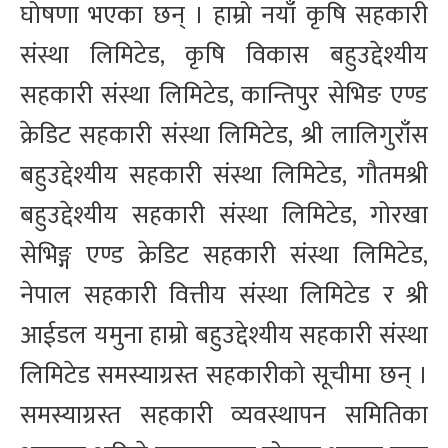
घोषणा भएका छन् । हाम्रो नयाँ कृषि सहकारी
संस्था लिमिटेड, कृषि विकास बहुउद्देश्यीय
सहकारी संस्था लिमिटेड, कान्तिपुर सेभिङ एण्ड
क्रेडिट सहकारी संस्था लिमिटेड, श्री लालिगुराँस
बहुउद्देश्यीय सहकारी संस्था लिमिटेड, गौतमश्री
बहुउद्देश्यीय सहकारी संस्था लिमिटेड, गोरखा
सेभिङ्ग एण्ड क्रेडिट सहकारी संस्था लिमिटेड,
नेपाल सहकारी वित्तीय संस्था लिमिटेड र श्री
आईडल यमुना हाम्रो बहुउद्देश्यीय सहकारी संस्था
लिमिटेड समस्याग्रस्त सहकारीको सूचीमा छन् ।
समस्याग्रस्त सहकारी व्यवस्थापन समितिका