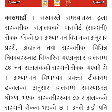
काठमाडौं ।
सरकारले समस्याग्रस्त ठूला
सहकारीका सञ्चालकको पासपोर्ट (राहदानी)
रोक्का गरेको छ । अध्यागमन विभागका अनुसार
प्रहरी, अदालत तथा सहकारीका विभिन्न
निकायहरूबाट सिफारिस भएअनुसार हालसम्म
८७ जना सञ्चालकको राहदानी रोक्का भएको हो
। अध्यागमन विभागका प्रवक्ता टीकाराम
ढकालका अनुसार हालसम्म समस्याग्रस्त
घोषणा भएका सहकारीहरूका ८७ सञ्चालकको
राहदानी रोक्का भएको छ । उनले अझै पनि