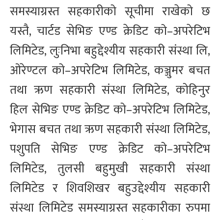
समस्याग्रस्त सहकारीको सूचीमा राखेको छ
यस्तै, चार्टड सेभिङ एण्ड क्रेडिट को–अपरेटिभ
लिमिटेड, लुःनिभा बहुद्देश्यीय सहकारी संस्था लि,
ओरेण्टल को–अपरेटिभ लिमिटेड, कञ्जुमर बचत
तथा ऋण सहकारी संस्था लिमिटेड, कोहिनुर
हिल सेभिङ एण्ड क्रेडिट को–अपरेटिभ लिमिटेड,
भेगास बचत तथा ऋण सहकारी संस्था लिमिटेड,
पशुपति सेभिङ एण्ड क्रेडिट को–अपरेटिभ
लिमिटेड, तुलसी बहुमुखी सहकारी संस्था
लिमिटेड र शिवशिखर बहुउद्देश्यीय सहकारी
संस्था लिमिटेड समस्याग्रस्त सहकारीका रुपमा