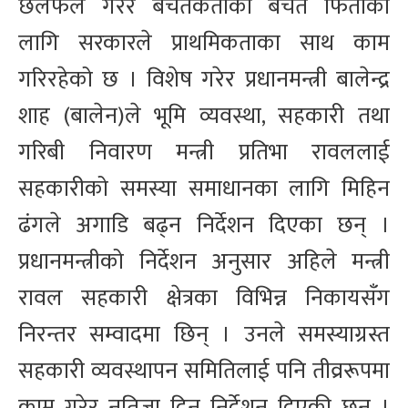
छलफल गरेर बचतकर्ताको बचत फिर्ताका
लागि सरकारले प्राथमिकताका साथ काम
गरिरहेको छ । विशेष गरेर प्रधानमन्त्री बालेन्द्र
शाह (बालेन)ले भूमि व्यवस्था, सहकारी तथा
गरिबी निवारण मन्त्री प्रतिभा रावललाई
सहकारीको समस्या समाधानका लागि मिहिन
ढंगले अगाडि बढ्न निर्देशन दिएका छन् ।
प्रधानमन्त्रीको निर्देशन अनुसार अहिले मन्त्री
रावल सहकारी क्षेत्रका विभिन्न निकायसँग
निरन्तर सम्वादमा छिन् । उनले समस्याग्रस्त
सहकारी व्यवस्थापन समितिलाई पनि तीव्ररूपमा
काम गरेर नतिजा दिन निर्देशन दिएकी छन् ।