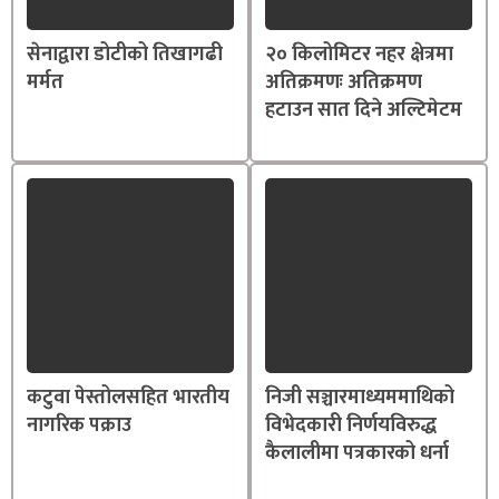
सेनाद्वारा डोटीको तिखागढी
२० किलोमिटर नहर क्षेत्रमा
मर्मत
अतिक्रमणः अतिक्रमण
हटाउन सात दिने अल्टिमेटम
कटुवा पेस्तोलसहित भारतीय
निजी सञ्चारमाध्यममाथिको
नागरिक पक्राउ
विभेदकारी निर्णयविरुद्ध
कैलालीमा पत्रकारको धर्ना