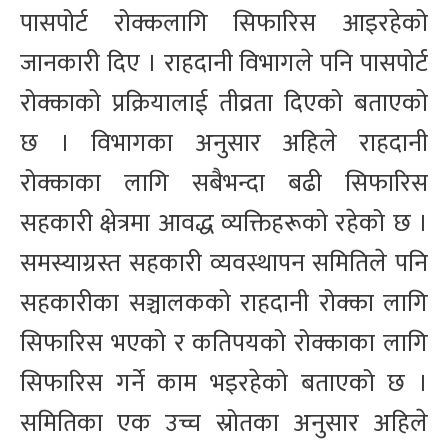
पासपोर्ट रोक्कलागि सिफारिस आइरहेको
जानकारी दिए । राहदानी विभागले पनि पासपोर्ट
रोक्काको प्रक्रियालाई तीव्रता दिएको बताएको
छ । विभागका अनुसार अहिले राहदानी
रोक्काका लागि सबैभन्दा बढी सिफारिस
सहकारी क्षेत्रमा आवद्ध व्यक्तिहरूको रहेको छ ।
समस्याग्रस्त सहकारी व्यवस्थापन समितिले पनि
सहकारीका सञ्चालकको राहदानी रोक्का लागि
सिफारिस भएको र कतिपयको रोक्काका लागि
सिफारिस गर्ने काम भइरहेको बताएको छ ।
समितिका एक उच्च स्रोतका अनुसार अहिले