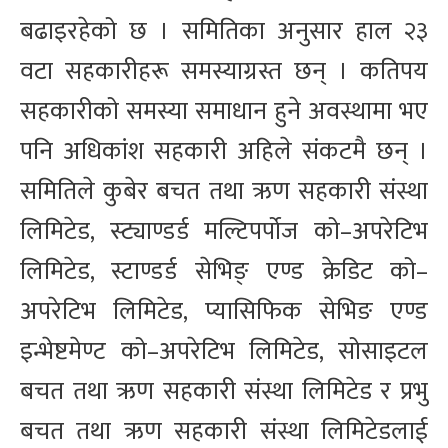
बढाइरहेको छ । समितिका अनुसार हाल २३
वटा सहकारीहरू समस्याग्रस्त छन् । कतिपय
सहकारीको समस्या समाधान हुने अवस्थामा भए
पनि अधिकांश सहकारी अहिले संकटमै छन् ।
समितिले कुबेर बचत तथा ऋण सहकारी संस्था
लिमिटेड, स्ट्याण्डर्ड मल्टिपर्पोज को–अपरेटिभ
लिमिटेड, स्टाण्डर्ड सेभिङ् एण्ड क्रेडिट को–
अपरेटिभ लिमिटेड, प्यासिफिक सेभिङ एण्ड
इन्भेष्टमेण्ट को–अपरेटिभ लिमिटेड, सोसाइटल
बचत तथा ऋण सहकारी संस्था लिमिटेड र प्रभु
बचत तथा ऋण सहकारी संस्था लिमिटेडलाई