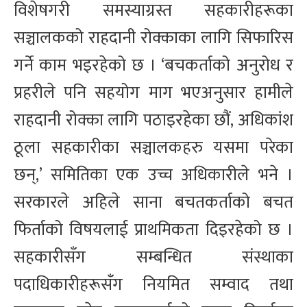
विशेषगरी समस्याग्रस्त सहकारीहरूका
सञ्चालकको राहदानी रोक्काका लागि सिफारिस
गर्ने काम भइरहेको छ । ‘बचकर्ताको अनुरोध र
प्रहरीले पनि सहयोग माग भएअनुसार हामीले
राहदानी रोक्का लागि पठाइरहेका छौं, अधिकांश
ठूला सहकारीका सञ्चालकहरु यसमा परेका
छन्,’ समितिका एक उच्च अधिकारीले भने ।
सरकारले अहिले साना बचतकर्ताको बचत
फिर्ताको विषयलाई प्राथमिकता दिइरहेको छ ।
सहकारीसँग सम्बन्धित संस्थाका
पदाधिकारीहरूसँग नियमित सम्वाद तथा