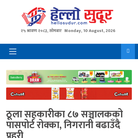
Skip
to
content
२५ श्रावण २०८३, सोमबार
Monday, 10 August, 2026
Primary
Menu
ठूला सहकारीका ८७ सञ्चालकको
पासपोर्ट रोक्का, निगरानी बढाउँदै
प्रहरी