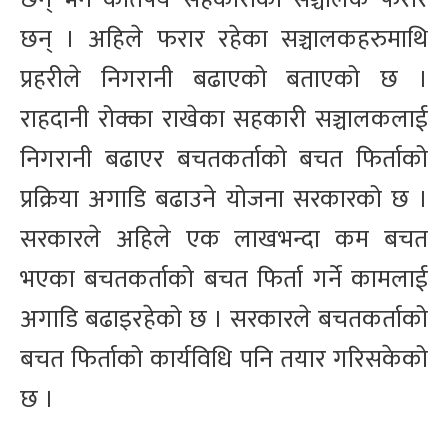
छन् । अहिले फरार रहेका सञ्चालकहरुमाथि
प्रहरीले निगरानी बढाएको बताएको छ ।
राहदानी रोक्का राखेका सहकारी सञ्चालकलाई
निगरानी बढाएर बचतकर्ताको बचत फिर्ताको
प्रक्रिया अगाडि बढाउने योजना सरकारको छ ।
सरकारले अहिले एक लाखभन्दा कम बचत
भएका बचतकर्ताको बचत फिर्ता गर्ने कामलाई
अगाडि बढाइरहेको छ । सरकारले बचतकर्ताको
बचत फिर्ताको कार्यविधि पनि तयार गरिसकेको
छ ।