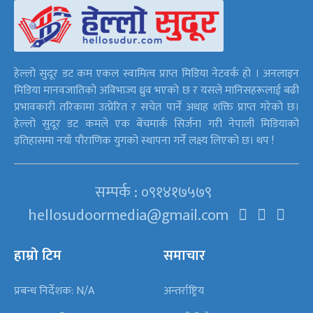
हेल्लो सुदूर डट कम एकल स्वामित्व प्राप्त मिडिया नेटवर्क हो । अनलाइन
मिडिया मानवजातिको अविभाज्य ध्रुव भएको छ र यसले मानिसहरूलाई बढी
प्रभावकारी तरिकामा उत्प्रेरित र सचेत पार्ने अथाह शक्ति प्राप्त गरेको छ।
हेल्लो सुदूर डट कमले एक बेंचमार्क सिर्जना गरी नेपाली मिडियाको
इतिहासमा नयाँ पौराणिक युगको स्थापना गर्ने लक्ष्य लिएको छ। थप !
सम्पर्क : ०९१४१७५७९
hellosudoormedia@gmail.com
हाम्रो टिम
समाचार
प्रबन्ध निर्देशक: N/A
अन्तर्राष्ट्रिय