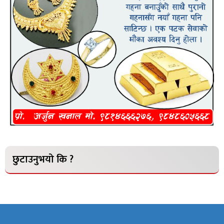
छुटाउनुभयो कि ?