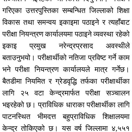
गरिएका उत्तरपुस्तिका सम्बन्धित जिल्लाको शिक्षा
विकास तथा समन्वय इकाइमा पठाइने र त्यहाँबाट
परीक्षा नियन्त्रण कार्यालयमा पठाइने व्यवस्था रहेको
इकाइ प्रमुख नरेन्द्रप्रसाद अवस्थीले
बताउनुभयो। परीक्षार्थीको नतिजा प्रविष्ट गर्ने काम
भने परीक्षा नियन्त्रण कार्यालयले मात्र गर्नेछ।
बैतडीमा नियमित र ग्रेडवृद्धि तर्फका परीक्षार्थीका
लागि २५ वटा केन्द्रमार्फत परीक्षा सञ्चालन
भइरहेको छ। प्राविधिक धाराका परीक्षार्थीका लागि
पाटनस्थित भीमदत्त बहुप्राविधिक शिक्षालयमा
केन्द्र तोकिएको छ। यस वर्ष जिल्लामा ४,५५१