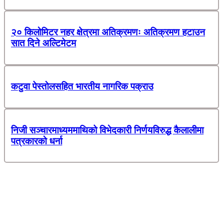
२० किलोमिटर नहर क्षेत्रमा अतिक्रमणः अतिक्रमण हटाउन
सात दिने अल्टिमेटम
कटुवा पेस्तोलसहित भारतीय नागरिक पक्राउ
निजी सञ्चारमाध्यममाथिको विभेदकारी निर्णयविरुद्ध कैलालीमा
पत्रकारको धर्ना