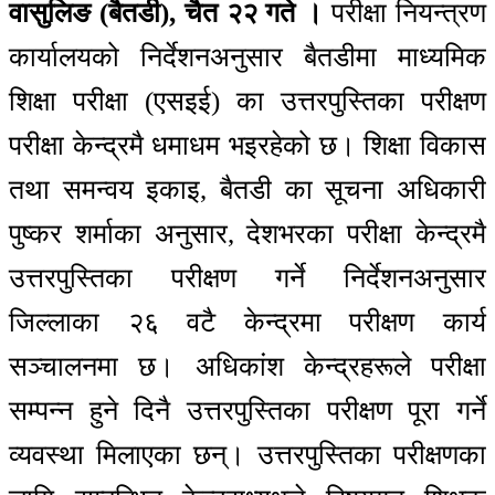
वासुलिङ (बैतडी), चैत २२ गते ।
परीक्षा नियन्त्रण
कार्यालयको निर्देशनअनुसार बैतडीमा माध्यमिक
शिक्षा परीक्षा (एसइई) का उत्तरपुस्तिका परीक्षण
परीक्षा केन्द्रमै धमाधम भइरहेको छ। शिक्षा विकास
तथा समन्वय इकाइ, बैतडी का सूचना अधिकारी
पुष्कर शर्माका अनुसार, देशभरका परीक्षा केन्द्रमै
उत्तरपुस्तिका परीक्षण गर्ने निर्देशनअनुसार
जिल्लाका २६ वटै केन्द्रमा परीक्षण कार्य
सञ्चालनमा छ। अधिकांश केन्द्रहरूले परीक्षा
सम्पन्न हुने दिनै उत्तरपुस्तिका परीक्षण पूरा गर्ने
व्यवस्था मिलाएका छन्। उत्तरपुस्तिका परीक्षणका