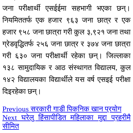
जना परीक्षार्थी एसईईमा सहभागी भएका छन्।
नियमिततर्फ एक हजार ९६३ जना छात्र र एक
हजार ९५८ जना छात्रा गरी कुल ३,९२१ जना तथा
ग्रेडवृद्धितर्फ २५६ जना छात्र र ३७४ जना छात्रा
गरी ६३० जना परीक्षार्थी रहेका छन्। जिल्लाका
१३८ सामुदायिक र आठ संस्थागत विद्यालय, कुल
१४२ विद्यालयका विद्यार्थीले यस वर्ष एसइई परीक्षा
दिइरहेका छन्।
Continue
Previous
सरकारी गाडी पिकनिक खान प्रयोग
Next
घरेलु हिंसापीडित महिलाका मुद्दा प्रहरीमै
Reading
सीमित