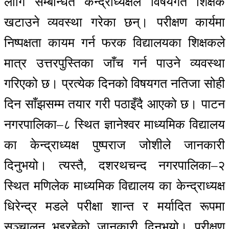
लागि सम्बन्धित केन्द्राध्यक्षले विषयगत शिक्षक
खटाउने व्यवस्था गरेका छन्। परीक्षण कार्यमा
निष्पक्षता कायम गर्न फरक विद्यालयका शिक्षकले
मात्र उत्तरपुस्तिका जाँच गर्न पाउने व्यवस्था
गरिएको छ। प्रत्येक दिनको विषयगत नतिजा सोही
दिन साँझसम्म तयार गरी पठाइँदै आएको छ। पाटन
नगरपालिका–८ स्थित ज्ञानेश्वर माध्यमिक विद्यालय
का केन्द्राध्यक्ष पुष्पराज जोशीले जानकारी
दिनुभयो। त्यस्तै, दशरथचन्द नगरपालिका–२
स्थित मणिलेक माध्यमिक विद्यालय का केन्द्राध्यक्ष
धिरेन्द्र मडले परीक्षा शान्त र मर्यादित रूपमा
सञ्चालन भइरहेको जानकारी दिनुभयो। परीक्षण