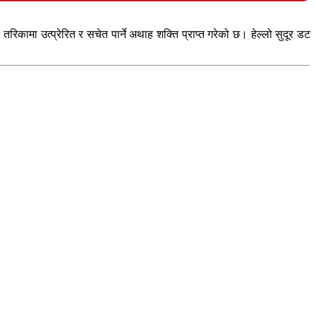
कामा उत्प्रेरित र सचेत पार्ने अथाह शक्ति प्राप्त गरेको छ। हेल्लो सुदूर डट