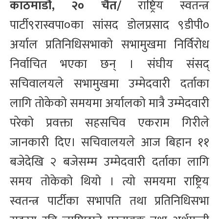
काठमाडौँ, २० चैत/
राष्ट्रिय स्वतन्त्र
पार्टी९रास्वपा०का सांसद डोलप्रसाद ९डीपी०
अर्याल प्रतिनिधिसभाको सभामुखमा निर्विरोध
निर्वाचित भएका छन् । संघीय संसद्
सचिवालयले सभामुखमा उम्मेदवारी दर्ताका
लागि तोकेको समयमा अर्यालको मात्रै उम्मेदवारी
परेको प्रवक्ता सहसचिव एकराम गिरीले
जानकारी दिए। सचिवालयले आज बिहान ११
बजेदेखि २ बजेसम्म उम्मेदवारी दर्ताका लागि
समय तोकेको थियो । त्यो समयमा राष्ट्रिय
स्वतन्त्र पार्टीका सभापति तथा प्रतिनिधिसभा