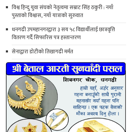
विश्व हिन्दु युवा संघको नेतृत्वमा सम्राट सिंह ठकुरी : नयाँ
पुस्ताको विश्वास, नयाँ यात्राको सुरुवात
धनगढी उपमहानगरद्वारा ३ सय ५८ विद्यार्थीलाई छात्रवृत्ति
वितरण गर्दै सिफारिस पत्र हस्तान्तरण
सेनाद्वारा डोटीको तिखागढी मर्मत