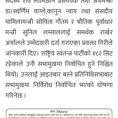
सदस्य रवि लामिछाने प्रस्तावक तथा अर्थमन्त्री
डा।स्वर्णिम वाग्ले,कानुन न्याय तथा संसदीय
मामिलामन्त्री सोविता गौतम र भौतिक पूर्वाधार
मन्त्री सुनिल लम्साललाई समर्थक राखेर
अर्यालले उम्मेदवारी दर्ता गराएका प्रवक्ता गिरीले
जानकारी दिए। राष्ट्रिय स्वतन्त्र पार्टीको १८२ सिट
रहेकाले उनी सभामुखमा निर्वाचित हुने निश्चित
थियो। उनलाई आइतबार बस्ने प्रतिनिधिसभाबाट
सभामुखमा निर्विरोध निर्वाचित भएको घोषणा
गरिनेछ ।