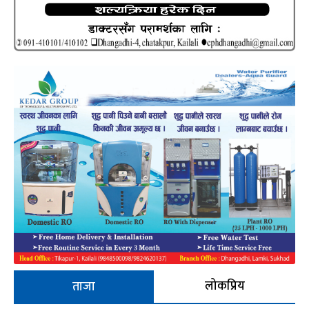
लोकप्रिय
ताजा