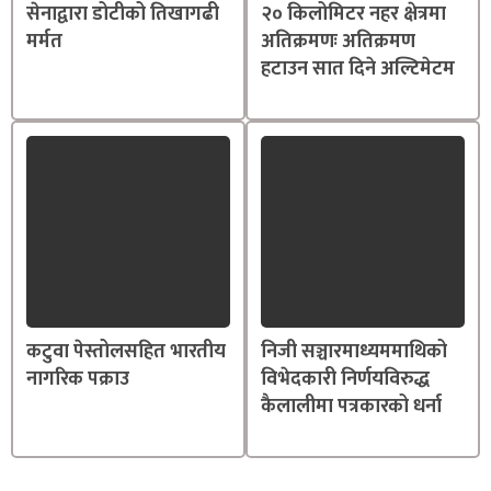
सेनाद्वारा डोटीको तिखागढी
२० किलोमिटर नहर क्षेत्रमा
मर्मत
अतिक्रमणः अतिक्रमण
हटाउन सात दिने अल्टिमेटम
कटुवा पेस्तोलसहित भारतीय
निजी सञ्चारमाध्यममाथिको
नागरिक पक्राउ
विभेदकारी निर्णयविरुद्ध
कैलालीमा पत्रकारको धर्ना