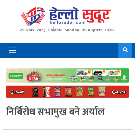
Skip
to
content
२४ श्रावण २०८३, आईतवार
Sunday, 09 August, 2026
Primary
Menu
निर्बिरोध सभामुख बने अर्याल