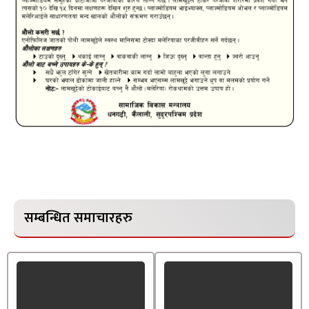
सम्बन्धित समाचारहरु