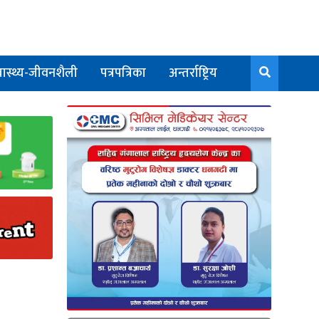
वास्थ्य-जीवनशैली
पत्रपत्रिका
अन्तर्राष्ट्रिय