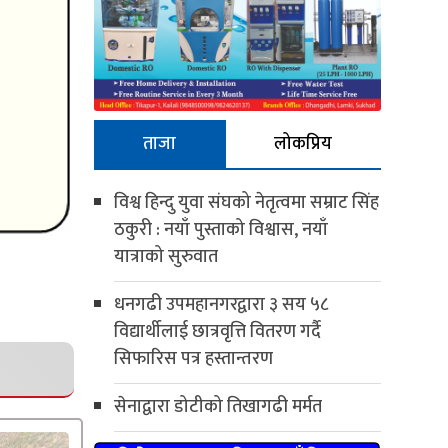
ताजा
लोकप्रिय
विश्व हिन्दु युवा संघको नेतृत्वमा सम्राट सिंह
ठकुरी : नयाँ पुस्ताको विश्वास, नयाँ
यात्राको सुरुवात
धनगढी उपमहानगरद्वारा ३ सय ५८
विद्यार्थीलाई छात्रवृत्ति वितरण गर्दै
सिफारिस पत्र हस्तान्तरण
सेनाद्वारा डोटीको तिखागढी मर्मत