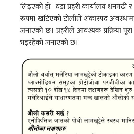
लिइएको हो। वडा प्रहरी कार्यालय धनगढी र 
रूपमा खटिएको टोलीले शंकास्पद अवस्थामा
जनाएको छ। प्रहरीले आवश्यक प्रक्रिया पू
भइरहेको जनाएको छ।