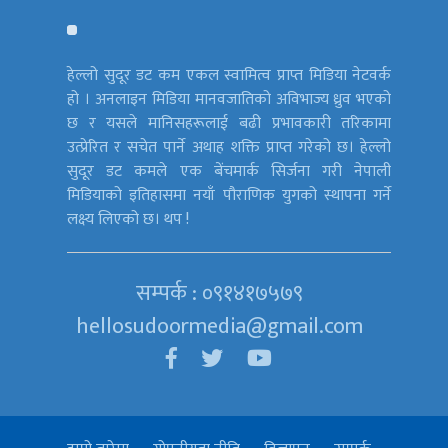
हेल्लो सुदूर डट कम एकल स्वामित्व प्राप्त मिडिया नेटवर्क
हो । अनलाइन मिडिया मानवजातिको अविभाज्य ध्रुव भएको
छ र यसले मानिसहरूलाई बढी प्रभावकारी तरिकामा
उत्प्रेरित र सचेत पार्ने अथाह शक्ति प्राप्त गरेको छ। हेल्लो
सुदूर डट कमले एक बेंचमार्क सिर्जना गरी नेपाली
मिडियाको इतिहासमा नयाँ पौराणिक युगको स्थापना गर्ने
लक्ष्य लिएको छ। थप !
सम्पर्क : ०९१४१७५७९
hellosudoormedia@gmail.com