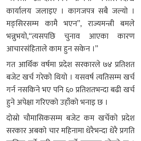
कार्यालय जलाइए । कागजपत्र सबै जल्यो ।
मङ्सिरसम्म कामै भएन”, राज्यमन्त्री बमले
भन्नुभयो,“त्यसपछि चुनाव आएका कारण
आचारसंहिताले काम हुन सकेन ।”
गत आर्थिक वर्षमा प्रदेश सरकारले ७४ प्रतिशत
बजेट खर्च गरेको थियो । यसवर्ष त्यतिसम्म खर्च
गर्न नसकिने भए पनि ६० प्रतिशतभन्दा बढी खर्च
हुने अपेक्षा गरिएको उहाँको भनाइ छ ।
दोस्रो चौमासिकसम्म बजेट कम खर्चेको प्रदेश
सरकार अबको चार महिनामा धेरैभन्दा धेरै प्रगति