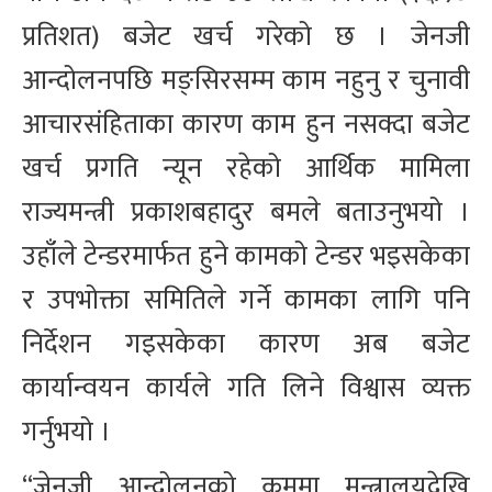
प्रतिशत) बजेट खर्च गरेको छ । जेनजी
आन्दोलनपछि मङ्सिरसम्म काम नहुनु र चुनावी
आचारसंहिताका कारण काम हुन नसक्दा बजेट
खर्च प्रगति न्यून रहेको आर्थिक मामिला
राज्यमन्त्री प्रकाशबहादुर बमले बताउनुभयो ।
उहाँले टेन्डरमार्फत हुने कामको टेन्डर भइसकेका
र उपभोक्ता समितिले गर्ने कामका लागि पनि
निर्देशन गइसकेका कारण अब बजेट
कार्यान्वयन कार्यले गति लिने विश्वास व्यक्त
गर्नुभयो ।
“जेनजी आन्दोलनको क्रममा मन्त्रालयदेखि