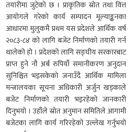
तयारीमा जुटेको छ । प्राकृतिक स्रोत तथा वित्त
आयोगले गरेको कार्य सम्पादन मूल्याङ्कनका
आधारमा मुलुकमै प्रथम यस प्रदेशले आर्थिक वर्ष
२०८३-८४ को लागि बजेट निर्माणको तयारी गर्न
थालेको हो । प्रदेशको लागि सङ्घीय सरकारबाट
प्राप्त हुने नौ अर्ब रुपियाँ समानीकरण अनुदान
सुनिश्चित भइसकेको जनाउँदै आर्थिक मामिला
मन्त्रालयका सूचना अधिकारी अर्जुन खड्काले
बजेट निर्माणको तयारी भइरहेको जानकारी
दिनुभयो । उहाँले स्रोत अनुमान समितिले आगामी
बजेटका लागि कार्य गरिरहेको उल्लेख गर्नुभयो