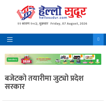
Skip
to
content
२२ श्रावण २०८३, शुक्रबार
Friday, 07 August, 2026
Primary
Menu
बजेटको तयारीमा जुट्यो प्रदेश
सरकार