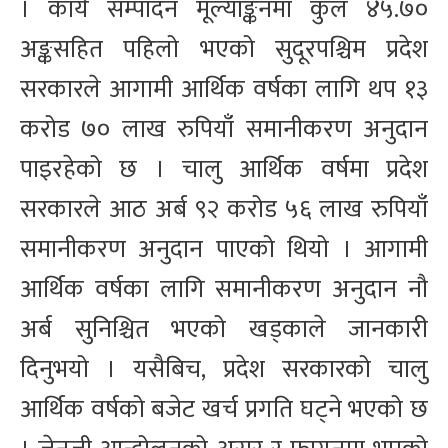
। कार्य सम्पादन मूल्याङ्कनमा कुल ४५.७०
अङ्कसहित पहिलो भएको सुदूरपश्चिम प्रदेश
सरकारले आगामी आर्थिक वर्षका लागि थप १३
करोड ७० लाख रुपियाँ समानीकरण अनुदान
पाइरहेको छ । चालु आर्थिक वर्षमा प्रदेश
सरकारले आठ अर्ब ९२ करोड ५६ लाख रुपियाँ
समानीकरण अनुदान पाएको थियो । आगामी
आर्थिक वर्षका लागि समानीकरण अनुदान नौ
अर्ब सुनिश्चित भएको खड्काले जानकारी
दिनुभयो । यसैबिच, प्रदेश सरकारको चालु
आर्थिक वर्षको बजेट खर्च प्रगति घट्ने भएको छ