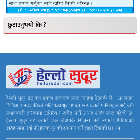
छुटाउनुभयो कि ?
हेल्लो सुदूर डट कम एकल स्वामित्व प्राप्त मिडिया नेटवर्क हो । अनलाइन
मिडिया मानवजातिको अविभाज्य ध्रुव भएको छ र यसले मानिसहरूलाई बढी
प्रभावकारी तरिकामा उत्प्रेरित र सचेत पार्ने अथाह शक्ति प्राप्त गरेको छ।
हेल्लो सुदूर डट कमले एक बेंचमार्क सिर्जना गरी नेपाली मिडियाको
इतिहासमा नयाँ पौराणिक युगको स्थापना गर्ने लक्ष्य लिएको छ। थप !