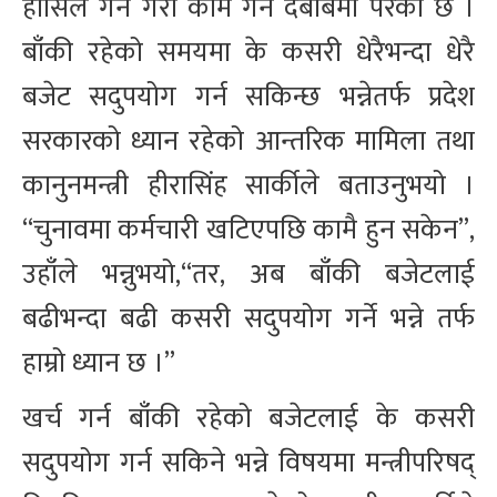
हासिल गर्ने गरी काम गर्ने दबाबमा परेको छ ।
बाँकी रहेको समयमा के कसरी धेरैभन्दा धेरै
बजेट सदुपयोग गर्न सकिन्छ भन्नेतर्फ प्रदेश
सरकारको ध्यान रहेको आन्तरिक मामिला तथा
कानुनमन्त्री हीरासिंह सार्कीले बताउनुभयो ।
“चुनावमा कर्मचारी खटिएपछि कामै हुन सकेन”,
उहाँले भन्नुभयो,“तर, अब बाँकी बजेटलाई
बढीभन्दा बढी कसरी सदुपयोग गर्ने भन्ने तर्फ
हाम्रो ध्यान छ ।”
खर्च गर्न बाँकी रहेको बजेटलाई के कसरी
सदुपयोग गर्न सकिने भन्ने विषयमा मन्त्रीपरिषद्