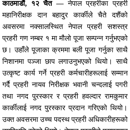
काठमाडौं, १२ चैत —
नेपाल प्रहरीका प्रहरी
महानिरीक्षक दान बहादुर कार्कीले चैते दशैंको
अवसरमा नक्सालस्थित नेपाल प्रहरी सशस्त्र
प्रहरी गण नम्बर १ मा मौलो पूजा सम्पन्न गर्नुभएको
छ। उहाँले पूजाका क्रममा बली पूजा गर्नुका साथै
निशानमा पञ्जा छाप लगाउनुभएको थियो। साथै
उत्कृष्ट कार्य गर्ने प्रहरी कर्मचारीहरूलाई सम्मान
गर्दै प्रहरी नायव निरीक्षक भवानी चन्दलाई पगरी
तथा नगद पुरस्कार र प्रहरी हवल्दार रामकुमार
कार्कीलाई नगद पुरस्कार प्रदान गरिएको थियो।
उक्त अवसरमा उच्च पदस्थ प्रहरी अधिकारीहरूको