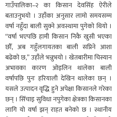
गाउँपालिका–२ का किसान देवसिंह ऐरीले
बताउनुभयो । उहाँका अनुसार लामो समयसम्म
वर्षा नहुँदा बाली सुक्ने अवस्थामा पुगेको थियो ।
“वर्षा भएपछि हामी किसान निकै खुसी भएका
छौँ, अब गहुँलगायतका बाली सप्रिने आशा
बढेको छ,” उहाँले भन्नुभयो । खेतबारीमा चिस्यान
अभावका कारण ओइलिन थालेका बाली
वर्षापछि पुनः हरियाली देखिन थालेका छन् ।
यसले उत्पादन वृद्धि हुने अपेक्षा किसानले गरेका
छन् । सिँचाइ सुविधा नपुगेका क्षेत्रका किसानका
लागि यो वर्षा झन् राहत बनेको छ । स्थानीय