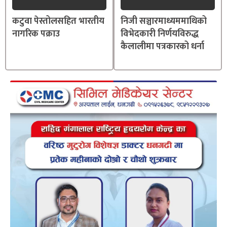
कटुवा पेस्तोलसहित भारतीय
निजी सञ्चारमाध्यममाथिको
नागरिक पक्राउ
विभेदकारी निर्णयविरुद्ध
कैलालीमा पत्रकारको धर्ना