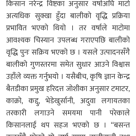
किसान नरेन्द्र विष्टका अनुसार वर्षाअघि माटो
अत्यधिक सुक्खा हुँदा बालीको वृद्धि प्रक्रिया
प्रभावित भएको थियो । तर वर्षाले माटोमा
आवश्यक चिस्यान उपलब्ध गराएपछि बालीको
वृद्धि पुनः सक्रिय भएको छ । यसले उत्पादनसँगै
बालीको गुणस्तरमा समेत सुधार आउने विश्वास
उहाँले व्यक्त गर्नुभयो । यसैबीच, कृषि ज्ञान केन्द्र
बैतडीका प्रमुख हरिदत्त जोशीका अनुसार टमाटर,
काक्रो, कद्दु, भेडेखुर्सानी, अदुवा लगायतका
तरकारी लगाउने समयमा पानी परेकाले
किसानलाई थप सहज भएको छ । “बसन्त