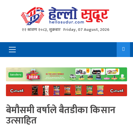
Skip
to
content
२२ श्रावण २०८३, शुक्रबार
Friday, 07 August, 2026
Primary
Menu
बेमौसमी वर्षाले बैतडीका किसान
उत्साहित