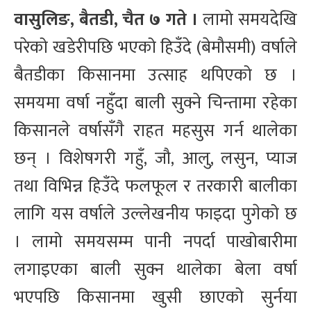
वासुलिङ, बैतडी, चैत ७ गते ।
लामो समयदेखि
परेको खडेरीपछि भएको हिउँदे (बेमौसमी) वर्षाले
बैतडीका किसानमा उत्साह थपिएको छ ।
समयमा वर्षा नहुँदा बाली सुक्ने चिन्तामा रहेका
किसानले वर्षासँगै राहत महसुस गर्न थालेका
छन् । विशेषगरी गहुँ, जौ, आलु, लसुन, प्याज
तथा विभिन्न हिउँदे फलफूल र तरकारी बालीका
लागि यस वर्षाले उल्लेखनीय फाइदा पुगेको छ
। लामो समयसम्म पानी नपर्दा पाखोबारीमा
लगाइएका बाली सुक्न थालेका बेला वर्षा
भएपछि किसानमा खुसी छाएको सुर्नया