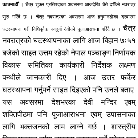
काठमाडौँ ।
चैत्र शुक्ल प्रतिपदाका अवसरमा आजदेखि चैते दशैँको नवरात्र
सुरु गरिँदै छ । चैत्र नवरात्रका अवसरमा आज हनुमानढोका दरबारमा
चैत्र
घटस्थापना गरी विधिपूर्वक नवदुर्गा देवीको पूजाआराधना गरिँदै छ ।
नवरात्रको घटस्थापनाका लागि आज बिहान ७ः५१
बजेको साइत उत्तम रहेको नेपाल पञ्चाङ्ग निर्णायक
विकास समितिका कार्यकारी निर्देशक लक्ष्मण
पन्थीले जानकारी दिए । आज उत्तर फर्केर
घटस्थापना गर्नुपर्ने साइत दिइएको पनि उनले बताए
यस अवसरमा देशभरका देवी मन्दिर एवम्
शक्तिपीठमा पनि पूजाआराधना एवम् उपासनाका
लागि भक्तजनको लाम लाग्ने गर्छ । शास्त्रीय