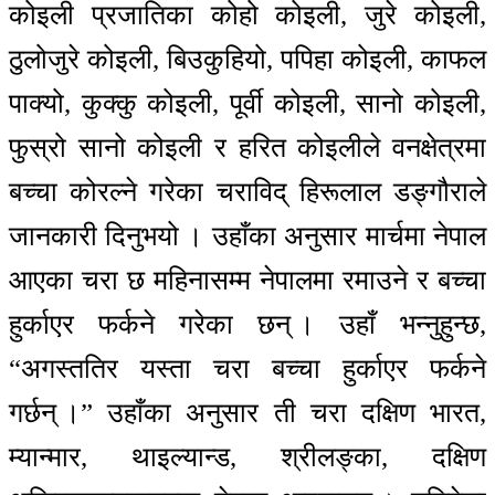
कोइली प्रजातिका कोहो कोइली, जुरे कोइली,
ठुलोजुरे कोइली, बिउकुहियो, पपिहा कोइली, काफल
पाक्यो, कुक्कु कोइली, पूर्वी कोइली, सानो कोइली,
फुस्रो सानो कोइली र हरित कोइलीले वनक्षेत्रमा
बच्चा कोरल्ने गरेका चराविद् हिरूलाल डङ्गौराले
जानकारी दिनुभयो । उहाँका अनुसार मार्चमा नेपाल
आएका चरा छ महिनासम्म नेपालमा रमाउने र बच्चा
हुर्काएर फर्कने गरेका छन् । उहाँ भन्नुहुन्छ,
“अगस्ततिर यस्ता चरा बच्चा हुर्काएर फर्कने
गर्छन् ।” उहाँका अनुसार ती चरा दक्षिण भारत,
म्यान्मार, थाइल्यान्ड, श्रीलङ्का, दक्षिण