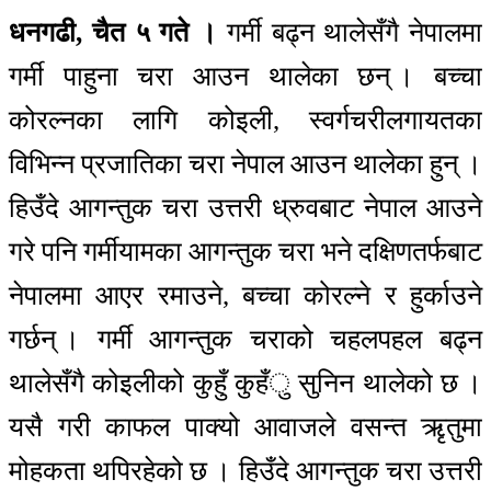
धनगढी, चैत ५ गते ।
गर्मी बढ्न थालेसँगै नेपालमा
गर्मी पाहुना चरा आउन थालेका छन् । बच्चा
कोरल्नका लागि कोइली, स्वर्गचरीलगायतका
विभिन्न प्रजातिका चरा नेपाल आउन थालेका हुन् ।
हिउँदे आगन्तुक चरा उत्तरी ध्रुवबाट नेपाल आउने
गरे पनि गर्मीयामका आगन्तुक चरा भने दक्षिणतर्फबाट
नेपालमा आएर रमाउने, बच्चा कोरल्ने र हुर्काउने
गर्छन् । गर्मी आगन्तुक चराको चहलपहल बढ्न
थालेसँगै कोइलीको कुहुँ कुहँु सुनिन थालेको छ ।
यसै गरी काफल पाक्यो आवाजले वसन्त ऋृतुमा
मोहकता थपिरहेको छ । हिउँदे आगन्तुक चरा उत्तरी