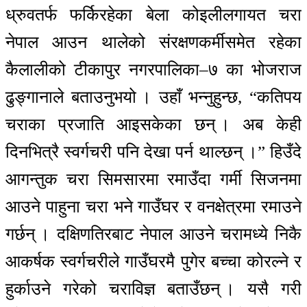
ध्रुवतर्फ फर्किरहेका बेला कोइलीलगायत चरा
नेपाल आउन थालेको संरक्षणकर्मीसमेत रहेका
कैलालीको टीकापुर नगरपालिका–७ का भोजराज
ढुङ्गानाले बताउनुभयो । उहाँ भन्नुहुन्छ, “कतिपय
चराका प्रजाति आइसकेका छन् । अब केही
दिनभित्रै स्वर्गचरी पनि देखा पर्न थाल्छन् ।” हिउँदे
आगन्तुक चरा सिमसारमा रमाउँदा गर्मी सिजनमा
आउने पाहुना चरा भने गाउँघर र वनक्षेत्रमा रमाउने
गर्छन् । दक्षिणतिरबाट नेपाल आउने चरामध्ये निकै
आकर्षक स्वर्गचरीले गाउँघरमै पुगेर बच्चा कोरल्ने र
हुर्काउने गरेको चराविज्ञ बताउँछन् । यसै गरी