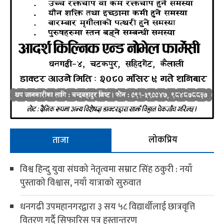
लोकप्रिय
ताजा
विश्व हिन्दु युवा संघको नेतृत्वमा सम्राट सिंह ठकुरी : नयाँ
पुस्ताको विश्वास, नयाँ यात्राको सुरुवात
धनगढी उपमहानगरद्वारा ३ सय ५८ विद्यार्थीलाई छात्रवृत्ति
वितरण गर्दै सिफारिस पत्र हस्तान्तरण