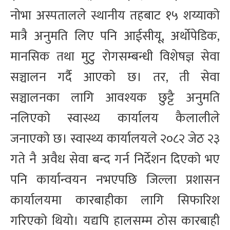
नोभा अस्पतालले स्थानीय तहबाट १५ शय्याको
मात्रै अनुमति लिए पनि आईसीयू, अर्थोपेडिक,
मानसिक तथा मुटु रोगसम्बन्धी विशेषज्ञ सेवा
सञ्चालन गर्दै आएको छ। तर, ती सेवा
सञ्चालनका लागि आवश्यक छुट्टै अनुमति
नलिएको स्वास्थ्य कार्यालय कैलालीले
जनाएको छ। स्वास्थ्य कार्यालयले २०८२ जेठ २३
गते नै अवैध सेवा बन्द गर्न निर्देशन दिएको भए
पनि कार्यान्वयन नभएपछि जिल्ला प्रशासन
कार्यालयमा कारबाहीका लागि सिफारिश
गरिएको थियो। यद्यपि हालसम्म ठोस कारबाही