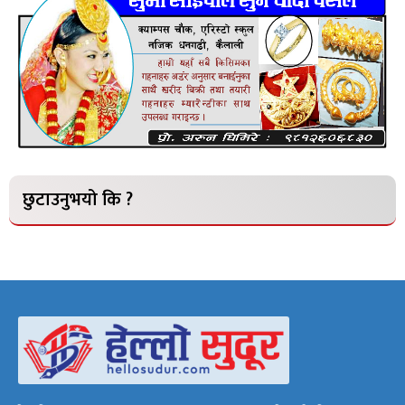
छुटाउनुभयो कि ?