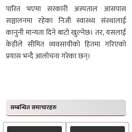
पारित भएमा सरकारी अस्पताल आसपास
सञ्चालनमा रहेका निजी स्वास्थ्य संस्थालाई
कानुनी मान्यता दिने बाटो खुल्नेछ। तर, यसलाई
केहीले सीमित व्यवसायीको हितमा गरिएको
प्रयास भन्दै आलोचना गरेका छन्।
सम्बन्धित समाचारहरु