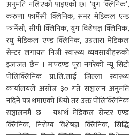
अनुमति नलिएको पाइएको छ। ‘युग क्लिनिक’,
करुणा फार्मेसी क्लिनिक, समर मेडिकल एन्ड
फार्मेसी, सीपी क्लिनिक, युग विशेषज्ञ क्लिनिक,
रघु मेडिकल एण्ड क्लिनिक, उग्रतारा मेडिकल
सेन्टर लगायत निजी स्वास्थ्य व्यवसायीहरूको
इजाजत छैन । मापदण्ड पूरा नगरेको न्यू सिटी
पोलिक्लिनिक प्रा.लि.लाई जिल्ला स्वास्थ्य
कार्यालयले असोज ३० गते सञ्चालन अनुमति
नदिने पत्र थमाएको थियो तर उक्त पोलिक्लिनिक
सञ्चालनमै छ । यथार्थ मेडिकल सेन्टर एण्ड
क्लिनिक, निरोग्य विशेषज्ञ क्लिनिक, सिद्धि