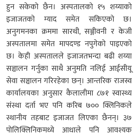
हुन सकेको छैन। अस्पतालको १५ शय्याको
इजाजतको म्याद समेत सकिएको छ।
अनुगमनका क्रममा सारथी, सञ्जीवनी र केजी
अस्पतालमा समेत मापदण्ड नपुगेको पाइएको
छ। केही अस्पतालले इजाजतभन्दा बढी शय्या
सञ्चालन गर्नुका साथै अनुमति नलिई आईसीयू
सेवा सञ्चालन गरिरहेका छन्। आन्तरिक राजस्व
कार्यालयका अनुसार कैलालीमा ८७१ स्वास्थ्य
संस्था दर्ता भए पनि करिब ७०० क्लिनिकले
स्थानीय तहबाट इजाजत लिएका छैनन्। ३७
पोलिक्लिनिकमध्ये आधाले पनि आवश्यक