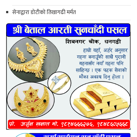
सेनाद्वारा डोटीको तिखागढी मर्मत