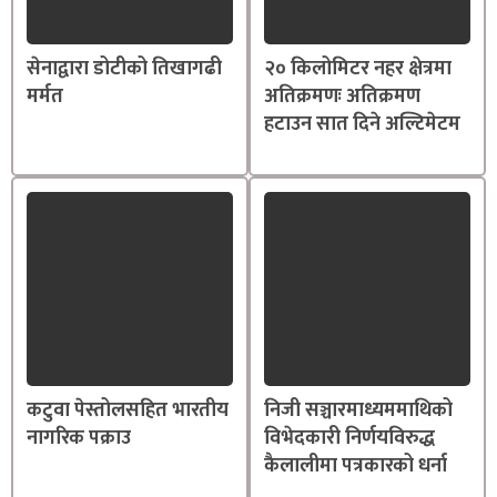
सेनाद्वारा डोटीको तिखागढी
२० किलोमिटर नहर क्षेत्रमा
मर्मत
अतिक्रमणः अतिक्रमण
हटाउन सात दिने अल्टिमेटम
कटुवा पेस्तोलसहित भारतीय
निजी सञ्चारमाध्यममाथिको
नागरिक पक्राउ
विभेदकारी निर्णयविरुद्ध
कैलालीमा पत्रकारको धर्ना