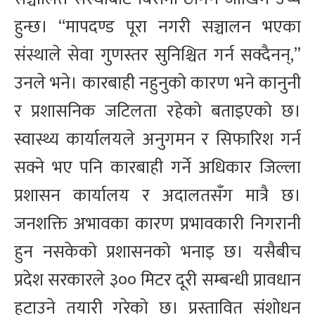
हुन्छ। “मापदण्ड पूरा नगरी सञ्चालन भएका
संस्थाले सेवा गुणस्तर सुनिश्चित गर्न सक्दैनन्,”
उनले भने। कारबाही नहुनुको कारण भने कानुनी
र प्रशासनिक जटिलता रहेको बताइएको छ।
स्वास्थ्य कार्यालयले अनुगमन र सिफारिश गर्न
सक्ने भए पनि कारबाही गर्ने अधिकार जिल्ला
प्रशासन कार्यालय र अदालतसँग मात्रै छ।
जनशक्ति अभावका कारण प्रभावकारी निगरानी
हुन नसकेको प्रशासनको भनाइ छ। यसैबीच
प्रदेश सरकारले ३०० मिटर दूरी सम्बन्धी प्रावधान
हटाउने तयारी गरेको छ। प्रस्तावित संशोधन