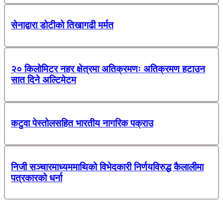
सेनाद्वारा डोटीको तिखागढी मर्मत
२० किलोमिटर नहर क्षेत्रमा अतिक्रमणः अतिक्रमण हटाउन
सात दिने अल्टिमेटम
कटुवा पेस्तोलसहित भारतीय नागरिक पक्राउ
निजी सञ्चारमाध्यममाथिको विभेदकारी निर्णयविरुद्ध कैलालीमा
पत्रकारको धर्ना