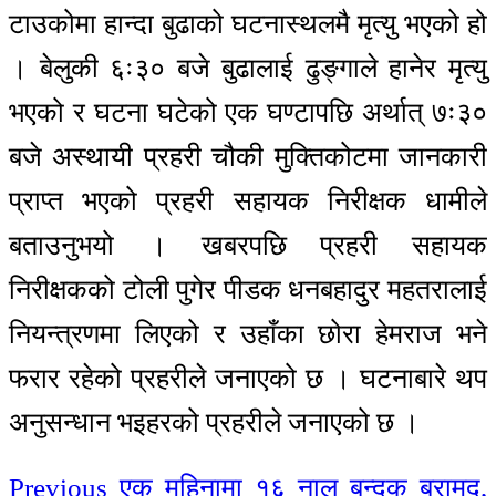
टाउकोमा हान्दा बुढाको घटनास्थलमै मृत्यु भएको हो
। बेलुकी ६ः३० बजे बुढालाई ढुङ्गाले हानेर मृत्यु
भएको र घटना घटेको एक घण्टापछि अर्थात् ७ः३०
बजे अस्थायी प्रहरी चौकी मुक्तिकोटमा जानकारी
प्राप्त भएको प्रहरी सहायक निरीक्षक धामीले
बताउनुभयो । खबरपछि प्रहरी सहायक
निरीक्षकको टोली पुगेर पीडक धनबहादुर महतरालाई
नियन्त्रणमा लिएको र उहाँका छोरा हेमराज भने
फरार रहेको प्रहरीले जनाएको छ । घटनाबारे थप
अनुसन्धान भइहरको प्रहरीले जनाएको छ ।
Continue
Previous
एक महिनामा १६ नाल बन्दुक बरामद,