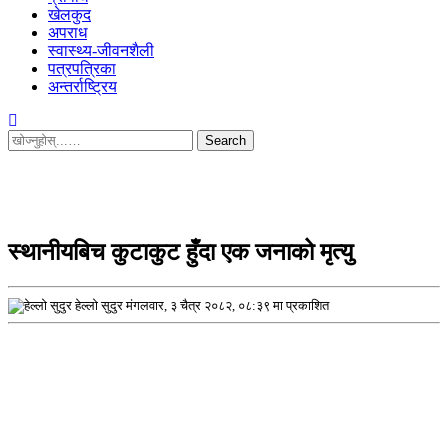
खेलकुद
अपराध
स्वास्थ्य-जीवनशैली
पत्रपत्रिका
अन्तर्राष्ट्रिय
Search
for:
स्थानीयबिच कुटाकुट हुँदा एक जनाको मृत्यु
हेल्लो सुदुर
मंगलवार, ३ चैत्र २०८२, ०८:३९ मा प्रकाशित