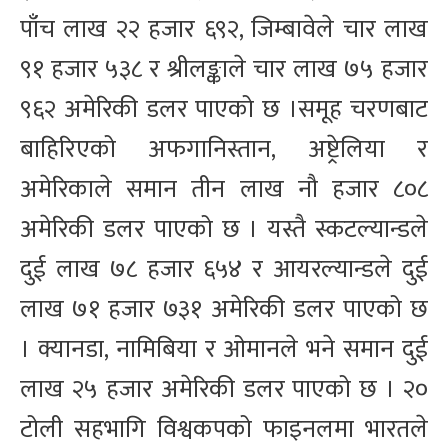
पाँच लाख २२ हजार ६९२, जिम्बावेले चार लाख
९१ हजार ५३८ र श्रीलङ्काले चार लाख ७५ हजार
९६२ अमेरिकी डलर पाएको छ ।समूह चरणबाट
बाहिरिएको अफगानिस्तान, अष्ट्रेलिया र
अमेरिकाले समान तीन लाख नौ हजार ८०८
अमेरिकी डलर पाएको छ । यस्तै स्कटल्यान्डले
दुई लाख ७८ हजार ६५४ र आयरल्यान्डले दुई
लाख ७१ हजार ७३१ अमेरिकी डलर पाएको छ
। क्यानडा, नामिबिया र ओमानले भने समान दुई
लाख २५ हजार अमेरिकी डलर पाएको छ । २०
टोली सहभागि विश्वकपको फाइनलमा भारतले