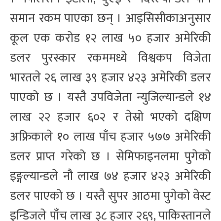
समान रकम पाएका छन् । आइसिसीकाअनुसार
कूल एक करोड १२ लाख ५० हजार अमेरिकी
डलर पुरस्कार रकममध्ये विश्वकप विजेता
भारतले २६ लाख ३९ हजार ४२३ अमेरिकी डलर
पाएको छ । यस्तै उपविजेता न्युजिल्यान्डले १४
लाख २२ हजार ६०२ र तेस्रो भएको दक्षिण
अफ्रिकाले १० लाख पाँच हजार ५७७ अमेरिकी
डलर प्राप्त गरेको छ । सेमिफाइनलमा पुगेको
इङ्गल्यान्डले नौ लाख ७४ हजार ४२३ अमेरिकी
डलर पाएको छ । यस्तै सुपर आठमा पुगेको वेस्ट
इन्डिजले पाँच लाख ३८ हजार २६९, पाकिस्तानले