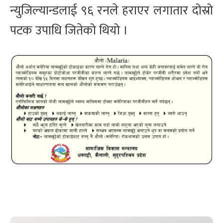
न्युजिल्यान्डलाई ९६ रनले हराएर लगातार दोस्रो
पटक उपाधि जितेको थियो ।