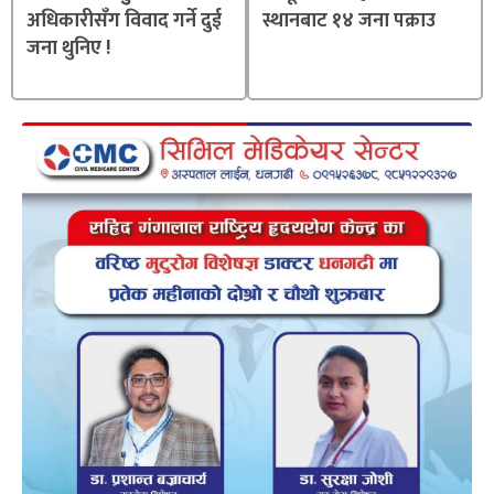
अधिकारीसँग विवाद गर्ने दुई
स्थानबाट १४ जना पक्राउ
जना थुनिए !