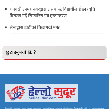
धनगढी उपमहानगरद्वारा ३ सय ५८ विद्यार्थीलाई छात्रवृत्ति
वितरण गर्दै सिफारिस पत्र हस्तान्तरण
सेनाद्वारा डोटीको तिखागढी मर्मत
छुटाउनुभयो कि ?