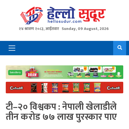
Skip
to
content
२४ श्रावण २०८३, आईतवार
Sunday, 09 August, 2026
Primary
Menu
टी–२० विश्वकप : नेपाली खेलाडीले
तीन करोड ७७ लाख पुरस्कार पाए