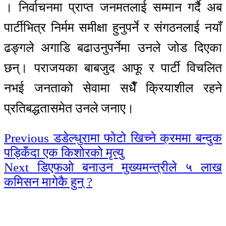
। निर्वाचनमा प्राप्त जनमतलाई सम्मान गर्दै अब
पार्टीभित्र निर्मम समीक्षा हुनुपर्ने र संगठनलाई नयाँ
ढङ्गले अगाडि बढाउनुपर्नेमा उनले जोड दिएका
छन्। पराजयका बाबजुद आफू र पार्टी विचलित
नभई जनताको सेवामा सधैँ क्रियाशील रहने
प्रतिबद्धतासमेत उनले जनाए।
Continue
Previous
डडेल्धुरामा फोटो खिच्ने क्रममा बन्दुक
पड्किँदा एक किशोरको मृत्यु
Reading
Next
डिएफओ बनाउन मुख्यमन्त्रीले ५ लाख
कमिसन मागेकै हुन् ?