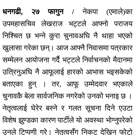
धनगढी, २७ फागुन /
नेकपा (एमाले)का
उपमहासचिव लेखराज भट्टले आफ्नो पराजय
निश्चित छ भन्ने कुरा चुनावअघि नै थाहा भएको
खुलासा गरेका छन्। आज आफ्नै निवासमा पत्रकार
सम्मेलन आयोजना गर्दै भट्टले निर्वाचनको मैदानमा
उत्रिनुअघि नै आफूलाई हारको आभास भइसकेको
बताएका हुन् । तर, आफू उम्मेदवार भएकाले
चुनावकै बेला सार्वजनिक नगरेको उनको भनाइ छ ।
नेतृत्वलाई घेरेर बस्ने र गलत सूचना दिने एउटा
विशेष झुण्डका कारण पार्टीले यो अवस्था भोग्नुपरेको
उनले टिप्पणी गरे। नेतृत्वसँग निकट देखिन फोटो