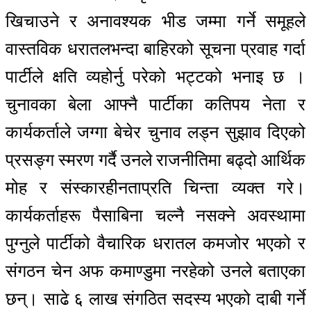
खिचाउने र अनावश्यक भीड जम्मा गर्ने समूहले
वास्तविक धरातलभन्दा बाहिरको सूचना प्रवाह गर्दा
पार्टीले क्षति व्यहोर्नु परेको भट्टको भनाइ छ ।
चुनावका बेला आफ्नै पार्टीका कतिपय नेता र
कार्यकर्ताले जग्गा बेचेर चुनाव लड्न सुझाव दिएको
प्रसङ्ग स्मरण गर्दै उनले राजनीतिमा बढ्दो आर्थिक
मोह र संस्कारहीनताप्रति चिन्ता व्यक्त गरे।
कार्यकर्ताहरू पैसाबिना चल्नै नसक्ने अवस्थामा
पुग्नुले पार्टीको वैचारिक धरातल कमजोर भएको र
संगठन चेन अफ कमाण्डुमा नरहेको उनले बताएका
छन्। साढे ६ लाख संगठित सदस्य भएको दाबी गर्ने