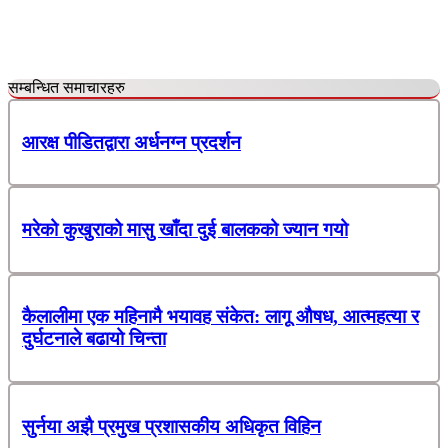
सम्बन्धित समाचारहरु
आरक्ष पीडितद्वारा अर्धनग्न प्रदर्शन
मरेको कुखुराको मासु खाँदा दुई बालकको ज्यान गयो
कैलालीमा एक महिनामै भयावह संकेत: लागू औषध, आत्महत्या र
दुर्घटनाले बढायो चिन्ता
सुर्नया अझै प्रमुख प्रशासकीय अधिकृत विहिन