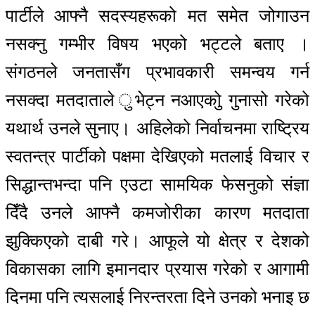
पार्टीले आफ्नै सदस्यहरूको मत समेत जोगाउन
नसक्नु गम्भीर विषय भएको भट्टले बताए ।
संगठनले जनतासँग प्रभावकारी समन्वय गर्न
नसक्दा मतदाताले ुभेट्न नआएकोु गुनासो गरेको
यथार्थ उनले सुनाए। अहिलेको निर्वाचनमा राष्ट्रिय
स्वतन्त्र पार्टीको पक्षमा देखिएको मतलाई विचार र
सिद्धान्तभन्दा पनि एउटा सामयिक फेसनुको संज्ञा
दिँदै उनले आफ्नै कमजोरीका कारण मतदाता
झुक्किएको दाबी गरे। आफूले यो क्षेत्र र देशको
विकासका लागि इमानदार प्रयास गरेको र आगामी
दिनमा पनि त्यसलाई निरन्तरता दिने उनको भनाइ छ