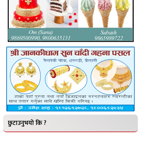
छुटाउनुभयो कि ?