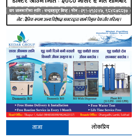
लोकप्रिय
ताजा