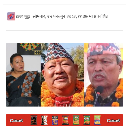
सोमबार, २५ फाल्गुन २०८२, ११:३७ मा प्रकाशित
हेल्लो सुदुर