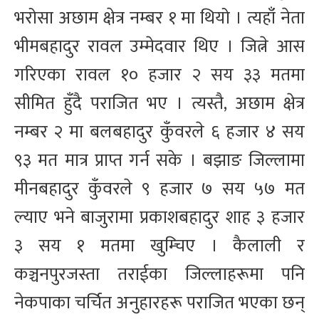
भरोसा अछाम क्षेत्र नम्बर १ मा थियो । त्यहाँ नेता
भीमबहादुर रावल उम्मेदवार थिए । जित्ने आस
गरिएका रावल १० हजार २ सय ३३ मतमा
सीमित हुँदै पराजित भए । त्यस्तै, अछाम क्षेत्र
नम्बर २ मा बलबहादुर कुँवरले ६ हजार ४ सय
९३ मत मात्र प्राप्त गर्न सके । बझाङ जिल्लामा
मीनबहादुर कुँवरले ९ हजार ७ सय ५७ मत
ल्याए भने बाजुरामा प्रकाशबहादुर शाह ३ हजार
३ सय १ मतमा खुम्चिए । कैलाली र
कञ्चनपुरजस्ता तराईका जिल्लाहरूमा पनि
नेकपाका चर्चित अनुहारहरू पराजित भएका छन्