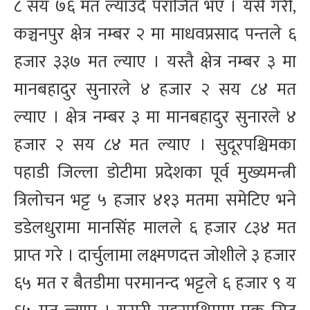
८ सय ७६ मत ल्याउँदै पराजित भए । यसै गरी,
कञ्चनपुर क्षेत्र नम्बर २ मा माधवप्रसाद पन्तले ६
हजार ३३७ मत ल्याए । यस्तै क्षेत्र नम्बर ३ मा
मानबहादुर सुनारले ४ हजार २ सय ८४ मत
ल्याए । क्षेत्र नम्बर ३ मा मानबहादुर सुनारले ४
हजार २ सय ८४ मत ल्याए । सुदूरपश्चिमका
पहाडी जिल्ला डोटीमा प्रदेशका पूर्व मुख्यमन्त्री
त्रिलोचन भट्ट ५ हजार ४१३ मतमा समेटिए भने
डडेलधुरामा मानसिंह मालले ६ हजार ८३४ मत
प्राप्त गरे । दार्चुलामा लक्ष्मणदत्त जोशीले ३ हजार
६५ मत र बैतडीमा परमानन्द भट्टले ६ हजार ९ य