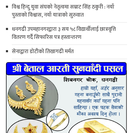
विश्व हिन्दु युवा संघको नेतृत्वमा सम्राट सिंह ठकुरी : नयाँ
पुस्ताको विश्वास, नयाँ यात्राको सुरुवात
धनगढी उपमहानगरद्वारा ३ सय ५८ विद्यार्थीलाई छात्रवृत्ति
वितरण गर्दै सिफारिस पत्र हस्तान्तरण
सेनाद्वारा डोटीको तिखागढी मर्मत