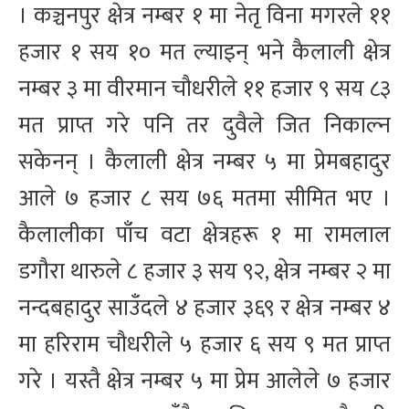
। कञ्चनपुर क्षेत्र नम्बर १ मा नेतृ विना मगरले ११
हजार १ सय १० मत ल्याइन् भने कैलाली क्षेत्र
नम्बर ३ मा वीरमान चौधरीले ११ हजार ९ सय ८३
मत प्राप्त गरे पनि तर दुवैले जित निकाल्न
सकेनन् । कैलाली क्षेत्र नम्बर ५ मा प्रेमबहादुर
आले ७ हजार ८ सय ७६ मतमा सीमित भए ।
कैलालीका पाँच वटा क्षेत्रहरू १ मा रामलाल
डगौरा थारुले ८ हजार ३ सय ९२, क्षेत्र नम्बर २ मा
नन्दबहादुर साउँदले ४ हजार ३६९ र क्षेत्र नम्बर ४
मा हरिराम चौधरीले ५ हजार ६ सय ९ मत प्राप्त
गरे । यस्तै क्षेत्र नम्बर ५ मा प्रेम आलेले ७ हजार