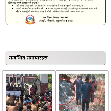
सम्बन्धित समाचारहरु