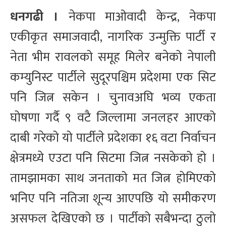
धनगढी ।
नेकपा माओवादी केन्द्र, नेकपा
एकीकृत समाजवादी, नागरिक उन्मुक्ति पार्टी र
नेता भीम रावलको समूह मिलेर बनेको नेपाली
कम्युनिस्ट पार्टीले सुदूरपश्चिम प्रदेशमा एक सिट
पनि जित्न सकेन । चुनावअघि भव्य एकता
घोषणा गर्दै ९ वटै जिल्लामा जनलहर आएको
दाबी गरेको यो पार्टीले प्रदेशका १६ वटा निर्वाचन
क्षेत्रमध्ये एउटा पनि सिटमा जित्न नसकेको हो ।
तामझामका साथ जनताको मत जित्न होमिएको
भनिए पनि नतिजा शून्य आएपछि यो समीकरण
असफल देखिएको छ । पार्टीको सबैभन्दा ठुलो