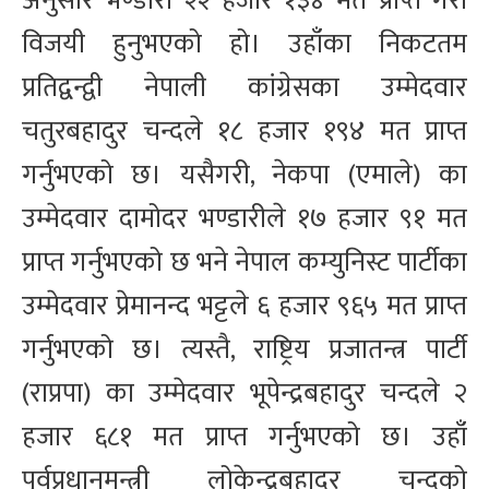
अनुसार भण्डारी २२ हजार १३४ मत प्राप्त गरी
विजयी हुनुभएको हो। उहाँका निकटतम
प्रतिद्वन्द्वी नेपाली कांग्रेसका उम्मेदवार
चतुरबहादुर चन्दले १८ हजार १९४ मत प्राप्त
गर्नुभएको छ। यसैगरी, नेकपा (एमाले) का
उम्मेदवार दामोदर भण्डारीले १७ हजार ९१ मत
प्राप्त गर्नुभएको छ भने नेपाल कम्युनिस्ट पार्टीका
उम्मेदवार प्रेमानन्द भट्टले ६ हजार ९६५ मत प्राप्त
गर्नुभएको छ। त्यस्तै, राष्ट्रिय प्रजातन्त्र पार्टी
(राप्रपा) का उम्मेदवार भूपेन्द्रबहादुर चन्दले २
हजार ६८१ मत प्राप्त गर्नुभएको छ। उहाँ
पूर्वप्रधानमन्त्री लोकेन्द्रबहादुर चन्दको