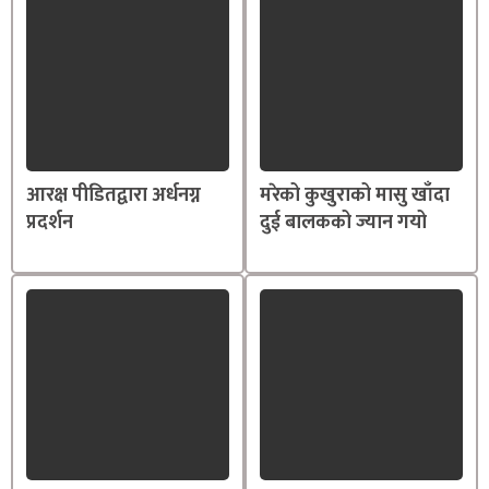
आरक्ष पीडितद्वारा अर्धनग्न
मरेको कुखुराको मासु खाँदा
प्रदर्शन
दुई बालकको ज्यान गयो