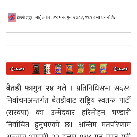
आईतवार, २४ फाल्गुन २०८२, ११:१३ मा प्रकाशित
हेल्लो सुदुर
बैतडी फागुन २४ गते ।
प्रतिनिधिसभा सदस्य
निर्वाचनअन्तर्गत बैतडीबाट राष्ट्रिय स्वतन्त्र पार्टी
(रास्वपा) का उम्मेदवार हरिमोहन भण्डारी
निर्वाचित हुनुभएको छ। अन्तिम मतपरिणाम