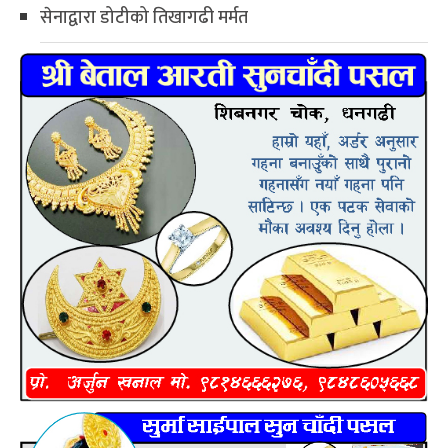
सेनाद्वारा डोटीको तिखागढी मर्मत