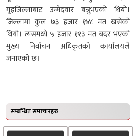
गृहजिल्लाबाट उम्मेदवार बन्नुभएको थियो।
जिल्लामा कुल ७३ हजार १४८ मत खसेको
थियो। त्यसमध्ये ५ हजार ११३ मत बदर भएको
मुख्य निर्वाचन अधिकृतको कार्यालयले
जनाएको छ।
सम्बन्धित समाचारहरु