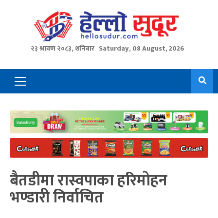
Skip
to
content
२३ श्रावण २०८३, शनिबार
Saturday, 08 August, 2026
Primary
Menu
बैतडीमा रास्वपाका हरिमोहन
भण्डारी निर्वाचित