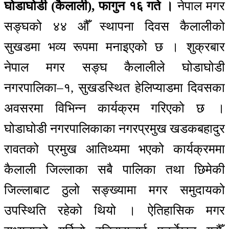
घोडाघोडी (कैलाली), फागुन १६ गते ।
नेपाल मगर
सङ्घको ४४ औँ स्थापना दिवस कैलालीको
सुखडमा भव्य रूपमा मनाइएको छ । शुक्रबार
नेपाल मगर सङ्घ कैलालीले घोडाघोडी
नगरपालिका–१, सुखडस्थित हेलिप्याडमा दिवसका
अवसरमा विभिन्न कार्यक्रम गरिएको छ ।
घोडाघोडी नगरपालिकाका नगरप्रमुख खडकबहादुर
रावतको प्रमुख आतिथ्यमा भएको कार्यक्रममा
कैलाली जिल्लाका सबै पालिका तथा छिमेकी
जिल्लाबाट ठुलो सङ्ख्यामा मगर समुदायको
उपस्थिति रहेको थियो । ऐतिहासिक मगर