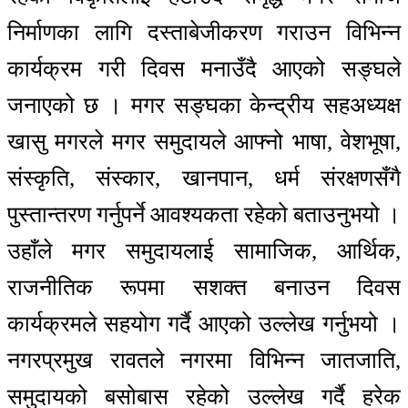
निर्माणका लागि दस्ताबेजीकरण गराउन विभिन्न
कार्यक्रम गरी दिवस मनाउँदै आएको सङ्घले
जनाएको छ । मगर सङ्घका केन्द्रीय सहअध्यक्ष
खासु मगरले मगर समुदायले आफ्नो भाषा, वेशभूषा,
संस्कृति, संस्कार, खानपान, धर्म संरक्षणसँगै
पुस्तान्तरण गर्नुपर्ने आवश्यकता रहेको बताउनुभयो ।
उहाँले मगर समुदायलाई सामाजिक, आर्थिक,
राजनीतिक रूपमा सशक्त बनाउन दिवस
कार्यक्रमले सहयोग गर्दै आएको उल्लेख गर्नुभयो ।
नगरप्रमुख रावतले नगरमा विभिन्न जातजाति,
समुदायको बसोबास रहेको उल्लेख गर्दै हरेक