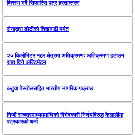
वितरण गर्दै सिफारिस पत्र हस्तान्तरण
सेनाद्वारा डोटीको तिखागढी मर्मत
२० किलोमिटर नहर क्षेत्रमा अतिक्रमणः अतिक्रमण हटाउन
सात दिने अल्टिमेटम
कटुवा पेस्तोलसहित भारतीय नागरिक पक्राउ
निजी सञ्चारमाध्यममाथिको विभेदकारी निर्णयविरुद्ध कैलालीमा
पत्रकारको धर्ना