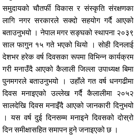
समुदायको चौतर्फी विकास र संस्कृति संरक्षणका
लागि नगर सरकारले सक्दो सहयोग गर्दै आएको
बताउनुभयो । नेपाल मगर सङ्घको स्थापना २०३९
साल फागुन १५ गते भएको थियो । सोही दिनलाई
देशभर हरेक वर्ष दिवसका रूपमा विभिन्न कार्यक्रम
गरी मनाउँदै आएको कैलाली जिल्ला उपाध्यक्ष बिमा
पुनमगरले बताउनुभयो । उहाँले गत वर्ष धनगढीमा
दिवस मनाइएको उल्लेख गर्दै कैलालीमा २०५२
सालदेखि दिवस मनाइँदै आएको जानकारी दिनुभयो
। यस वर्ष दुई दिनसम्म मनाइने दिवसको दोस्रो
दिन समीक्षासहित समापन हुने जनाइएको छ ।