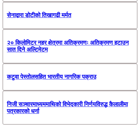
सेनाद्वारा डोटीको तिखागढी मर्मत
२० किलोमिटर नहर क्षेत्रमा अतिक्रमणः अतिक्रमण हटाउन
सात दिने अल्टिमेटम
कटुवा पेस्तोलसहित भारतीय नागरिक पक्राउ
निजी सञ्चारमाध्यममाथिको विभेदकारी निर्णयविरुद्ध कैलालीमा
पत्रकारको धर्ना