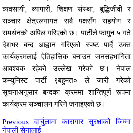
व्यवसायी, व्यापारी, शिक्षण संस्था, बुद्धिजीवी र
सञ्चार क्षेत्रलगायत सबै पक्षसँग सहयोग र
समर्थनको अपिल गरिएको छ। पार्टीले फागुन ५ गते
देशभर बन्द आह्वान गरिएको स्पष्ट पार्दै उक्त
कार्यक्रमलाई ऐतिहासिक बनाउन जनसहभागिता
आवश्यक रहेको उल्लेख गरेको छ। नेपाल
कम्युनिस्ट पार्टी ९बहुमत० ले जारी गरेको
सूचनाअनुसार बन्दका क्रममा शान्तिपूर्ण रूपमा
कार्यक्रम सञ्चालन गरिने जनाइएको छ।
Continue
Previous
दार्चुलामा कारागार सुरक्षाको जिम्मा
नेपाली सेनालाई