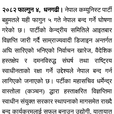
२०८२ फाल्गुन ४, धनगढी।
नेपाल कम्युनिस्ट पार्टी
बहुमतले यही फागुन ५ गते नेपाल बन्द गर्ने घोषणा
गरेको छ। पार्टीको केन्द्रीय समितिले आइतबार
विज्ञप्ति जारी गर्दै साम्राज्यवादी डिजाइन अन्तर्गत
अघि सारिएको भनिएको निर्वाचन खारेज, वैदेशिक
हस्तक्षेप र दमनविरुद्ध संघर्ष तथा राष्ट्रिय
स्वाधीनताको रक्षा गर्ने उद्देश्यले नेपाल बन्द गर्न
लागिएको जनाएको छ। पर्टीका महासचिव धर्मेन्द्र
वास्तोला (कञ्चन) द्धारा हस्ताक्षरित विज्ञप्तिमा
स्वाधीन संयुक्त सरकार स्थापनाको मागसमेत राख्दै
बन्द कार्यक्रमलाई सफल बनाउन उद्योगी, यातायात