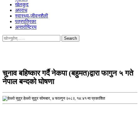
खेलकुद
अपराध
स्वास्थ्य-जीवनशैली
पत्रपत्रिका
अन्तर्राष्ट्रिय
Search
for:
चुनाव बहिष्कार गर्दै नेकपा (बहुमत)द्वारा फागुन ५ गते
नेपाल बन्दको घोषणा
हेल्लो सुदुर
सोमबार, ४ फाल्गुन २०८२, १४:४१ मा प्रकाशित