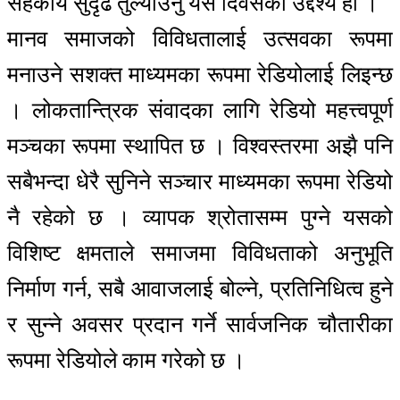
सहकार्य सुदृढ तुल्याउनु यस दिवसको उद्देश्य हो ।
मानव समाजको विविधतालाई उत्सवका रूपमा
मनाउने सशक्त माध्यमका रूपमा रेडियोलाई लिइन्छ
। लोकतान्त्रिक संवादका लागि रेडियो महत्त्वपूर्ण
मञ्चका रूपमा स्थापित छ । विश्वस्तरमा अझै पनि
सबैभन्दा धेरै सुनिने सञ्चार माध्यमका रूपमा रेडियो
नै रहेको छ । व्यापक श्रोतासम्म पुग्ने यसको
विशिष्ट क्षमताले समाजमा विविधताको अनुभूति
निर्माण गर्न, सबै आवाजलाई बोल्ने, प्रतिनिधित्व हुने
र सुन्ने अवसर प्रदान गर्ने सार्वजनिक चौतारीका
रूपमा रेडियोले काम गरेको छ ।