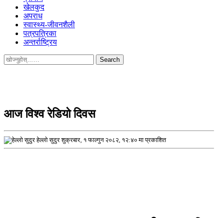
खेलकुद
अपराध
स्वास्थ्य-जीवनशैली
पत्रपत्रिका
अन्तर्राष्ट्रिय
Search
for:
आज विश्व रेडियो दिवस
हेल्लो सुदुर
शुक्रबार, १ फाल्गुन २०८२, १२:४० मा प्रकाशित