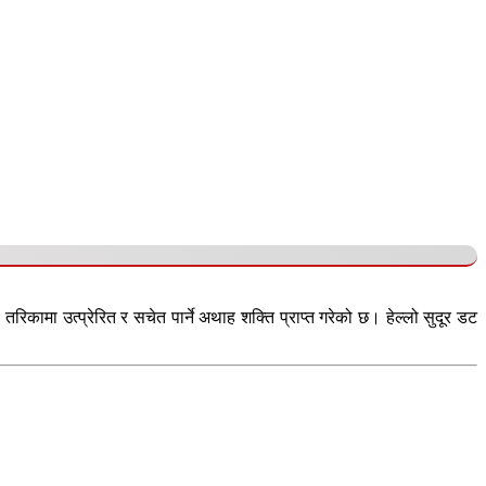
कामा उत्प्रेरित र सचेत पार्ने अथाह शक्ति प्राप्त गरेको छ। हेल्लो सुदूर डट