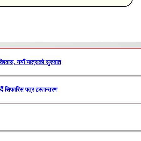
 विश्वास, नयाँ यात्राको सुरुवात
र्दै सिफारिस पत्र हस्तान्तरण