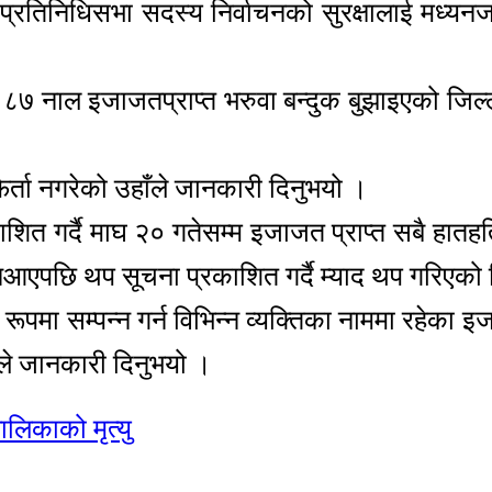
प्रतिनिधिसभा सदस्य निर्वाचनको सुरक्षालाई मध्यनजर
 ८७ नाल इजाजतप्राप्त भरुवा बन्दुक बुझाइएको जिल्
फिर्ता नगरेको उहाँले जानकारी दिनुभयो ।
ित गर्दै माघ २० गतेसम्म इजाजत प्राप्त सबै हातहति
आएपछि थप सूचना प्रकाशित गर्दै म्याद थप गरिएको
्ण रूपमा सम्पन्न गर्न विभिन्न व्यक्तिका नाममा रहेका
ले जानकारी दिनुभयो ।
लिकाको मृत्यु