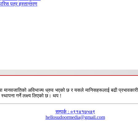
फारिस पत्र हस्तान्तरण
या मानवजातिको अविभाज्य ध्रुव भएको छ र यसले मानिसहरूलाई बढी प्रभावकारी तरि
स्थापना गर्ने लक्ष्य लिएको छ। थप !
सम्पर्क : ०९१४१७५७९
hellosudoormedia@gmail.com