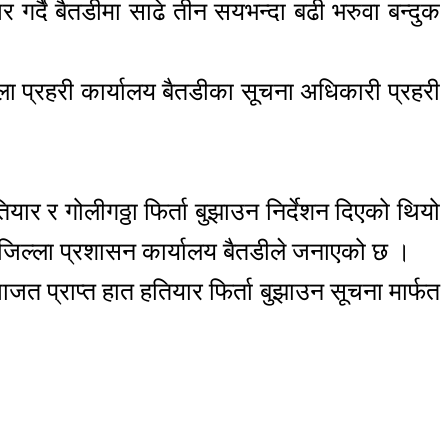
 गर्दै बैतडीमा साढे तीन सयभन्दा बढी भरुवा बन्दुक
ला प्रहरी कार्यालय बैतडीका सूचना अधिकारी प्रहरी
यार र गोलीगठ्ठा फिर्ता बुझाउन निर्देशन दिएको थियो
 जिल्ला प्रशासन कार्यालय बैतडीले जनाएको छ ।
 इजाजत प्राप्त हात हतियार फिर्ता बुझाउन सूचना मार्फत