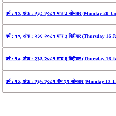
वर्ष : १०, अंक : २३८ २०८१ माघ ७ सोमबार (Monday 20 Ja
वर्ष : १०, अंक : २३६ २०८१ माघ ३ बिहीबार (Thursday 16 
वर्ष : १०, अंक : २३६ २०८१ माघ ३ बिहीबार (Thursday 16 
वर्ष : १०, अंक : २३५ २०८१ पौष २९ सोमबार (Monday 13 J