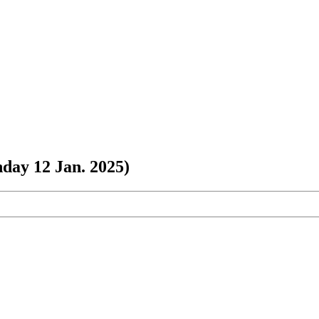
nday 12 Jan. 2025)