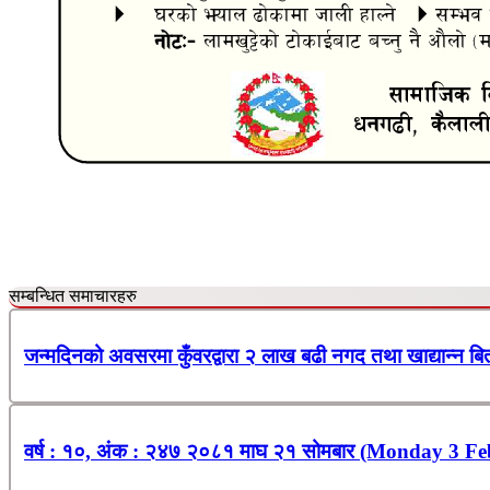
सम्बन्धित समाचारहरु
जन्मदिनको अवसरमा कुँवरद्वारा २ लाख बढी नगद तथा खाद्यान्न ब
वर्ष : १०, अंक : २४७ २०८१ माघ २१ सोमबार (Monday 3 Fe