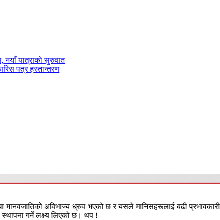
ास, नयाँ यात्राको सुरुवात
फारिस पत्र हस्तान्तरण
या मानवजातिको अविभाज्य ध्रुव भएको छ र यसले मानिसहरूलाई बढी प्रभावकारी तरि
स्थापना गर्ने लक्ष्य लिएको छ। थप !