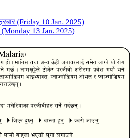
क्रबार (Friday 10 Jan. 2025)
ार (Monday 13 Jan. 2025)