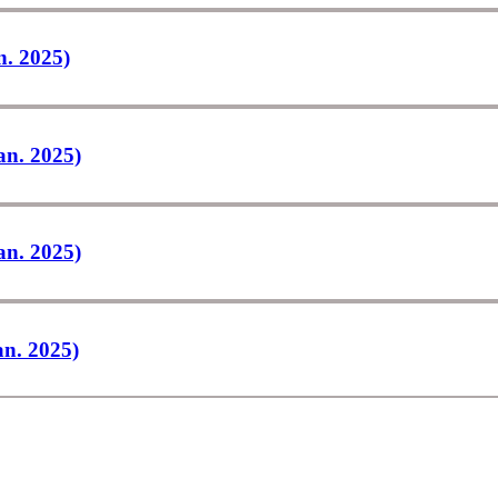
n. 2025)
Jan. 2025)
Jan. 2025)
an. 2025)