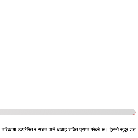
कामा उत्प्रेरित र सचेत पार्ने अथाह शक्ति प्राप्त गरेको छ। हेल्लो सुदूर डट