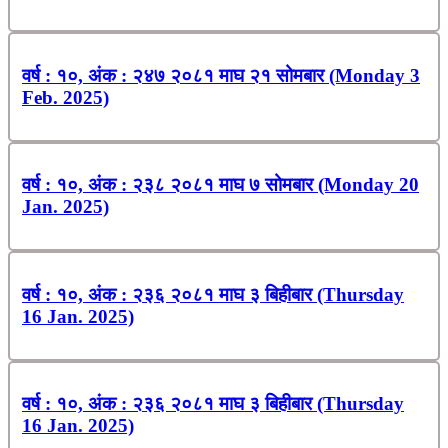
वर्ष : १०, अंक : २४७ २०८१ माघ २१ सोमबार (Monday 3
Feb. 2025)
वर्ष : १०, अंक : २३८ २०८१ माघ ७ सोमबार (Monday 20
Jan. 2025)
वर्ष : १०, अंक : २३६ २०८१ माघ ३ बिहीबार (Thursday
16 Jan. 2025)
वर्ष : १०, अंक : २३६ २०८१ माघ ३ बिहीबार (Thursday
16 Jan. 2025)