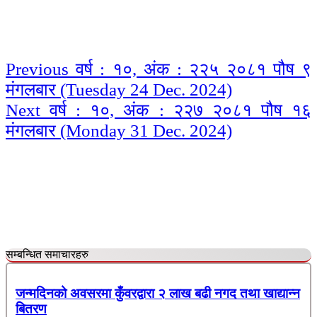
Continue
Previous
वर्ष : १०, अंक : २२५ २०८१ पौष ९
मंगलबार (Tuesday 24 Dec. 2024)
Reading
Next
वर्ष : १०, अंक : २२७ २०८१ पौष १६
मंगलबार (Monday 31 Dec. 2024)
सम्बन्धित समाचारहरु
जन्मदिनको अवसरमा कुँवरद्वारा २ लाख बढी नगद तथा खाद्यान्न
बितरण