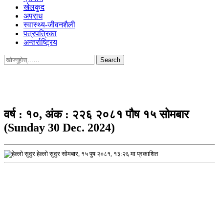
खेलकुद
अपराध
स्वास्थ्य-जीवनशैली
पत्रपत्रिका
अन्तर्राष्ट्रिय
Search
for:
वर्ष : १०, अंक : २२६ २०८१ पौष १५ सोमबार
(Sunday 30 Dec. 2024)
हेल्लो सुदुर
सोमबार, १५ पुष २०८१, १३:२६ मा प्रकाशित